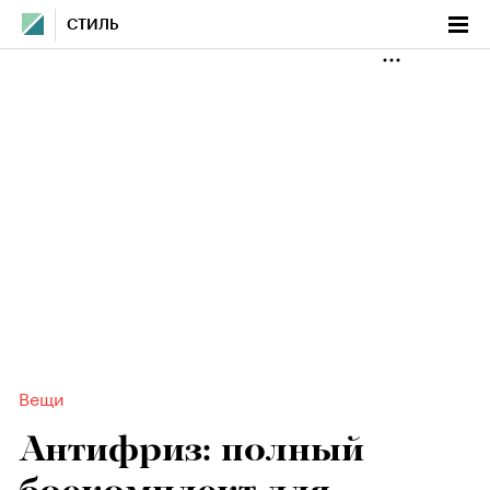
СТИЛЬ
Вещи
Антифриз: полный