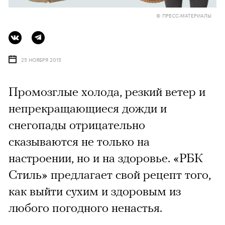
© ПРЕСС-МАТЕРИАЛЫ
25 НОЯБРЯ 2015
Промозглые холода, резкий ветер и
непрекращающиеся дожди и
снегопады отрицательно
сказываются не только на
настроении, но и на здоровье. «РБК
Стиль» предлагает свой рецепт того,
как выйти сухим и здоровым из
любого погодного ненастья.