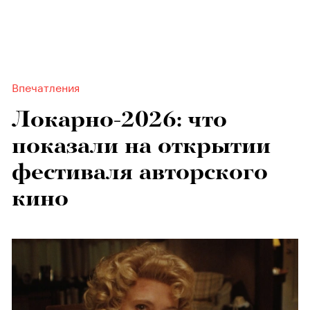
Впечатления
Локарно-2026: что
показали на открытии
фестиваля авторского
кино