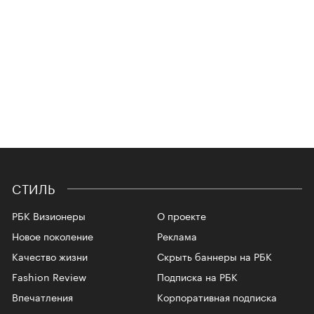
СТИЛЬ
РБК Визионеры
О проекте
Новое поколение
Реклама
Качество жизни
Скрыть баннеры на РБК
Fashion Review
Подписка на РБК
Впечатления
Корпоративная подписка