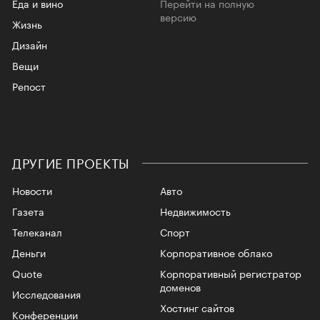
Еда и вино
Перейти на полную
версию
Жизнь
Дизайн
Вещи
Репост
ДРУГИЕ ПРОЕКТЫ
Новости
Авто
Газета
Недвижимость
Телеканал
Спорт
Деньги
Корпоративное облако
Quote
Корпоративный регистратор
доменов
Исследования
Хостинг сайтов
Конференции