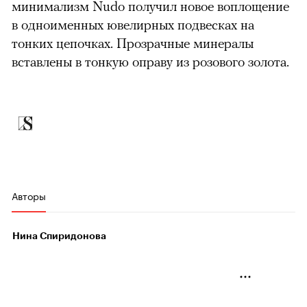
минимализм Nudo получил новое воплощение
в одноименных ювелирных подвесках на
тонких цепочках. Прозрачные минералы
вставлены в тонкую оправу из розового золота.
Авторы
Нина Спиридонова