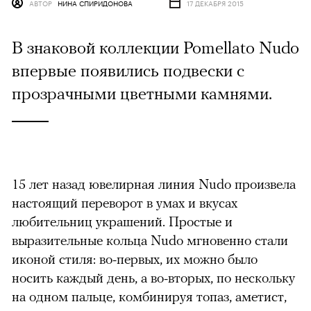
АВТОР
НИНА СПИРИДОНОВА
17 ДЕКАБРЯ 2015
В знаковой коллекции Pomellato Nudo
впервые появились подвески с
прозрачными цветными камнями.
15 лет назад ювелирная линия Nudo произвела
настоящий переворот в умах и вкусах
любительниц украшений. Простые и
выразительные кольца Nudo мгновенно стали
иконой стиля: во-первых, их можно было
носить каждый день, а во-вторых, по нескольку
на одном пальце, комбинируя топаз, аметист,