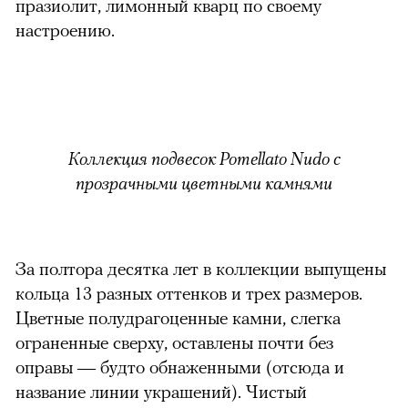
празиолит, лимонный кварц по своему
настроению.
Коллекция подвесок Pomellato Nudo с
прозрачными цветными камнями
За полтора десятка лет в коллекции выпущены
кольца 13 разных оттенков и трех размеров.
Цветные полудрагоценные камни, слегка
ограненные сверху, оставлены почти без
оправы — будто обнаженными (отсюда и
название линии украшений). Чистый