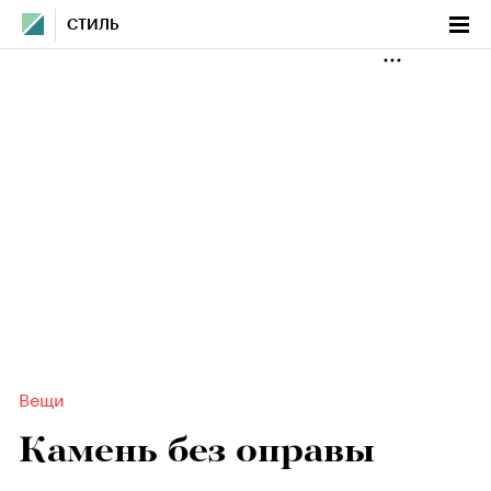
СТИЛЬ
Вещи
Камень без оправы