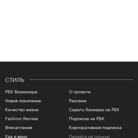
СТИЛЬ
РБК Визионеры
О проекте
Новое поколение
Реклама
Качество жизни
Скрыть баннеры на РБК
Fashion Review
Подписка на РБК
Впечатления
Корпоративная подписка
Еда и вино
Перейти на полную