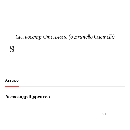
Сильвестр Сталлоне (в Brunello Cucinelli)
Авторы
Александр Щуренков