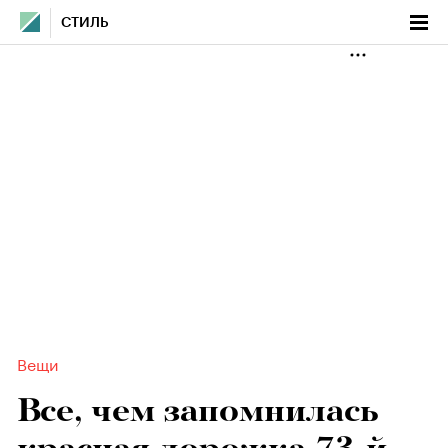
СТИЛЬ
Вещи
Все, чем запомнилась