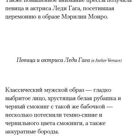
певица и актриса Леди Гага, посетившая
церемонию в образе Мэрилин Монро.
Певица и актриса Леди Гага
(в Atelier Versace)
Классический мужской образ — гладко
выбритое лицо, хрустящая белая рубашка и
черный смокинг с такой же бабочкой —
несколько потеснили темно-синие и
чернильного цвета смокинги, а также
аккуратные бороды.