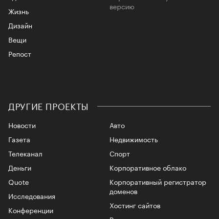
версию
Жизнь
Дизайн
Вещи
Репост
ДРУГИЕ ПРОЕКТЫ
Новости
Авто
Газета
Недвижимость
Телеканал
Спорт
Деньги
Корпоративное облако
Quote
Корпоративный регистратор
доменов
Исследования
Хостинг сайтов
Конференции
Рег.решения