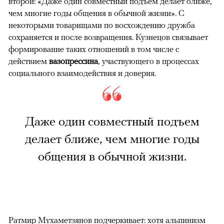
второй: «Даже один совместный подъем делает ближе,
чем многие годы общения в обычной жизни». С
некоторыми товарищами по восхождению дружба
сохраняется и после возвращения. Кузнецов связывает
формирование таких отношений в том числе с
действием
вазопрессина
, участвующего в процессах
социального взаимодействия и доверия.
Даже один совместный подъем
делает ближе, чем многие годы
общения в обычной жизни.
Ратмир Мухаметзянов подчеркивает: хотя альпинизм