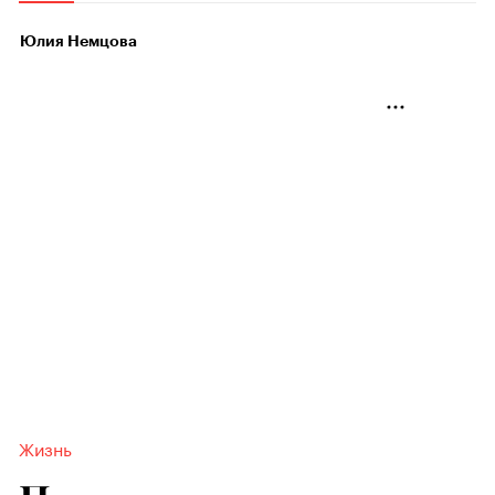
Юлия Немцова
Жизнь