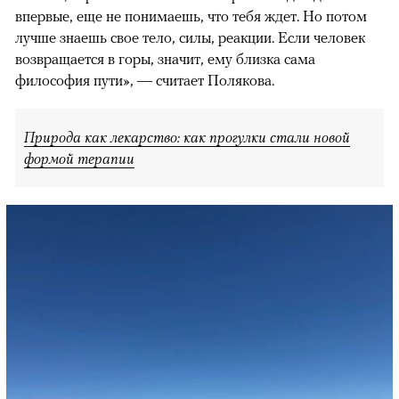
впервые, еще не понимаешь, что тебя ждет. Но потом
лучше знаешь свое тело, силы, реакции. Если человек
возвращается в горы, значит, ему близка сама
философия пути», — считает Полякова.
Природа как лекарство: как прогулки стали новой
формой терапии