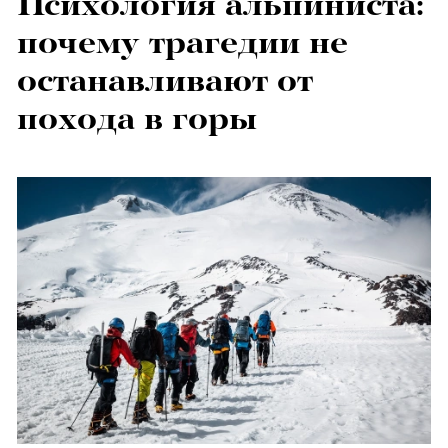
Психология альпиниста:
почему трагедии не
останавливают от
похода в горы