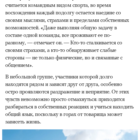
считается командным видом спорта, во время
восхождения каждый подолгу остается наедине со
своими мыслями, страхами и пределами собственных
возможностей. «Даже выполняя общую задачу в
составе одной команды, все проживают ее по-
разному, — отмечает он. — Кто-то сталкивается со
своими страхами, а кто-то обнаруживает слабые
стороны — не только физические, но и связанные с
общением».
В небольшой группе, участники которой долго
находятся рядом и зависят друг от друга, особенно
остро проявляются раздражение и неприятие. От этих
чувств невозможно просто отмахнуться: приходится
разбираться в собственных реакциях и учиться находить
общий язык, поскольку в горах от товарища может
зависеть жизнь.