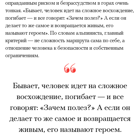
оправданным риском и безрассудством в горах очень
тонкая. «Бывает, человек идет на сложное восхождение,
погибает — и все говорят: «Зачем полез?» А если он
делает то же самое и возвращается живым, его
называют героем». По словам альпиниста, главный
критерий — не сложность маршрута сама по себе, а
отношение человека к безопасности и собственным
ограничениям.
Бывает, человек идет на сложное
восхождение, погибает — и все
говорят: «Зачем полез?» А если он
делает то же самое и возвращается
живым, его называют героем.