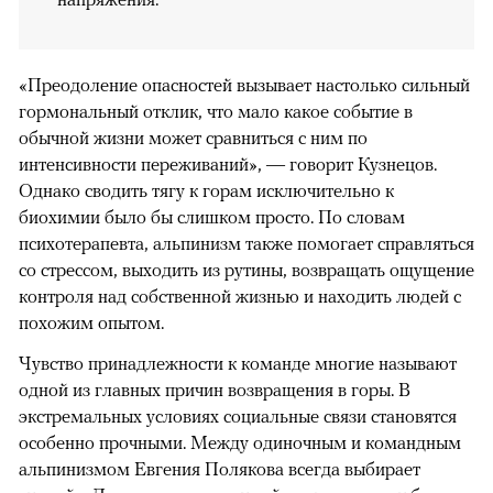
«Преодоление опасностей вызывает настолько сильный
гормональный отклик, что мало какое событие в
обычной жизни может сравниться с ним по
интенсивности переживаний», — говорит Кузнецов.
Однако сводить тягу к горам исключительно к
биохимии было бы слишком просто. По словам
психотерапевта, альпинизм также помогает справляться
со стрессом, выходить из рутины, возвращать ощущение
контроля над собственной жизнью и находить людей с
похожим опытом.
Чувство принадлежности к команде многие называют
одной из главных причин возвращения в горы. В
экстремальных условиях социальные связи становятся
особенно прочными. Между одиночным и командным
альпинизмом Евгения Полякова всегда выбирает