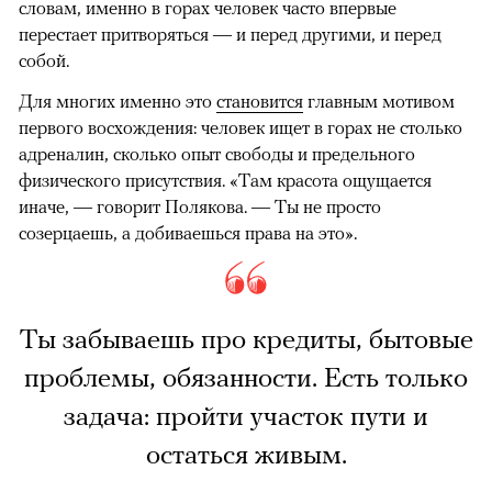
словам, именно в горах человек часто впервые
перестает притворяться — и перед другими, и перед
собой.
Для многих именно это
становится
главным мотивом
первого восхождения: человек ищет в горах не столько
адреналин, сколько опыт свободы и предельного
физического присутствия. «Там красота ощущается
иначе, — говорит Полякова. — Ты не просто
созерцаешь, а добиваешься права на это».
Ты забываешь про кредиты, бытовые
проблемы, обязанности. Есть только
задача: пройти участок пути и
остаться живым.