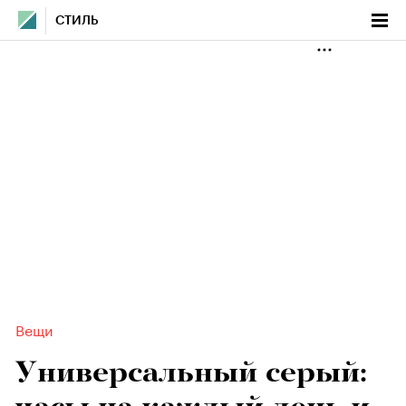
СТИЛЬ
Вещи
Универсальный серый: