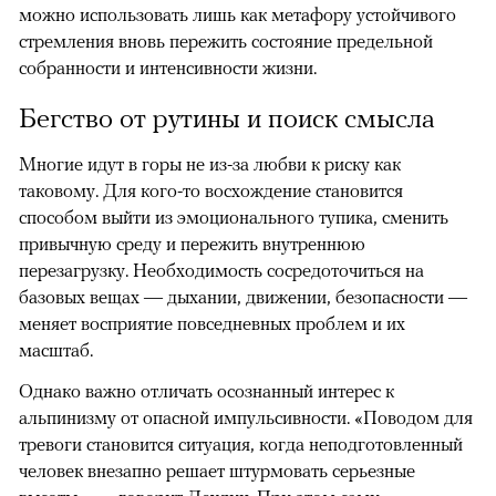
можно использовать лишь как метафору устойчивого
стремления вновь пережить состояние предельной
собранности и интенсивности жизни.
Бегство от рутины и поиск смысла
Многие идут в горы не из-за любви к риску как
таковому. Для кого-то восхождение становится
способом выйти из эмоционального тупика, сменить
привычную среду и пережить внутреннюю
перезагрузку. Необходимость сосредоточиться на
базовых вещах — дыхании, движении, безопасности —
меняет восприятие повседневных проблем и их
масштаб.
Однако важно отличать осознанный интерес к
альпинизму от опасной импульсивности. «Поводом для
тревоги становится ситуация, когда неподготовленный
человек внезапно решает штурмовать серьезные