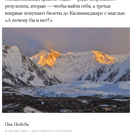
результата, вторые — чтобы найти себя, а третьи
впервые покупают билеты до Килиманджаро с мыслью
«А почему бы и нет?».
Пик Победы
© MICHAL KNITL / SHUTTERSTOCK / FOTODOM