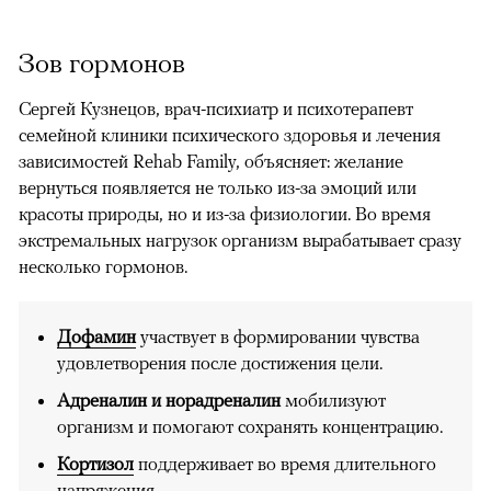
Зов гормонов
Сергей Кузнецов, врач-психиатр и психотерапевт
семейной клиники психического здоровья и лечения
зависимостей Rehab Family, объясняет: желание
вернуться появляется не только из-за эмоций или
красоты природы, но и из-за физиологии. Во время
экстремальных нагрузок организм вырабатывает сразу
несколько гормонов.
Дофамин
участвует в формировании чувства
удовлетворения после достижения цели.
Адреналин и норадреналин
мобилизуют
организм и помогают сохранять концентрацию.
Кортизол
поддерживает во время длительного
напряжения.