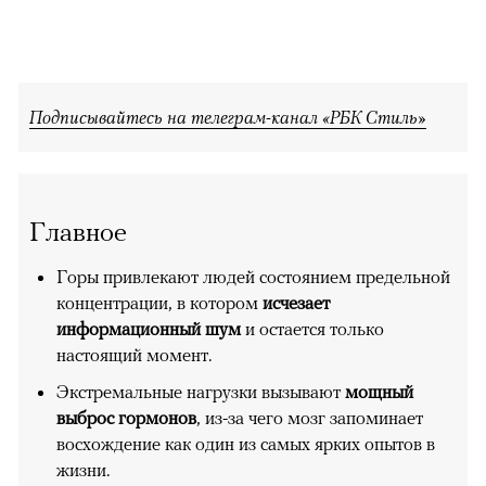
Подписывайтесь на телеграм-канал «РБК Стиль»
Главное
Горы привлекают людей состоянием предельной
концентрации, в котором
исчезает
информационный шум
и остается только
настоящий момент.
Экстремальные нагрузки вызывают
мощный
выброс гормонов
, из-за чего мозг запоминает
восхождение как один из самых ярких опытов в
жизни.