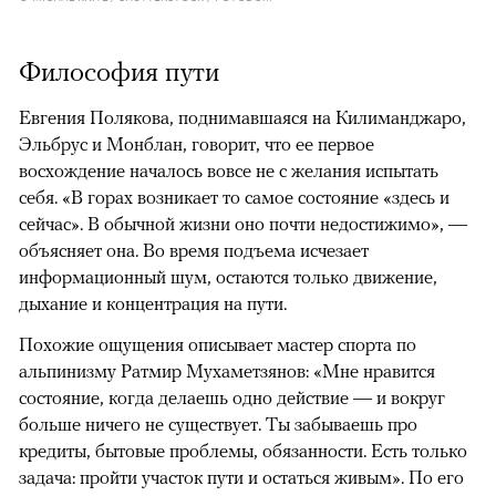
Философия пути
Евгения Полякова, поднимавшаяся на Килиманджаро,
Эльбрус и Монблан, говорит, что ее первое
восхождение началось вовсе не с желания испытать
себя. «В горах возникает то самое состояние «здесь и
сейчас». В обычной жизни оно почти недостижимо», —
объясняет она. Во время подъема исчезает
информационный шум, остаются только движение,
дыхание и концентрация на пути.
Похожие ощущения описывает мастер спорта по
альпинизму Ратмир Мухаметзянов: «Мне нравится
состояние, когда делаешь одно действие — и вокруг
больше ничего не существует. Ты забываешь про
кредиты, бытовые проблемы, обязанности. Есть только
задача: пройти участок пути и остаться живым». По его