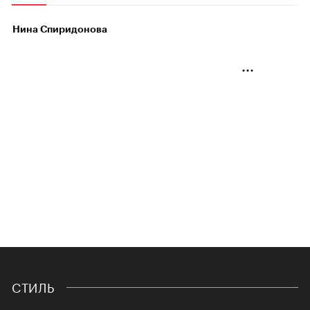
Нина Спиридонова
СТИЛЬ