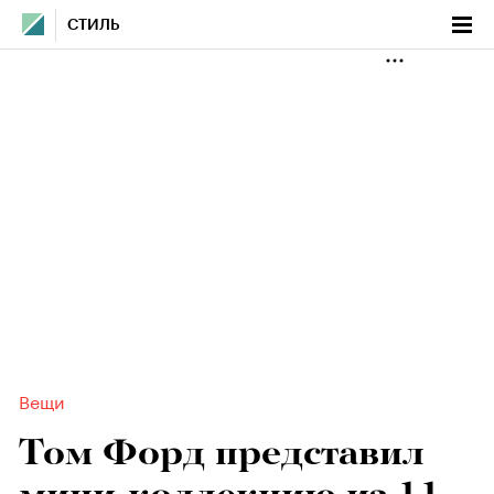
СТИЛЬ
Вещи
Том Форд представил