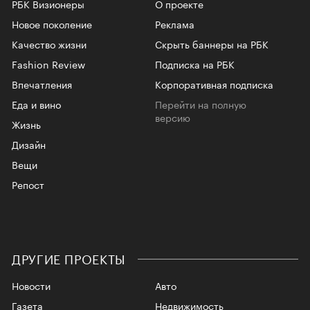
РБК Визионеры
О проекте
Новое поколение
Реклама
Качество жизни
Скрыть баннеры на РБК
Fashion Review
Подписка на РБК
Впечатления
Корпоративная подписка
Еда и вино
Перейти на полную
версию
Жизнь
Дизайн
Вещи
Репост
ДРУГИЕ ПРОЕКТЫ
Новости
Авто
Газета
Недвижимость