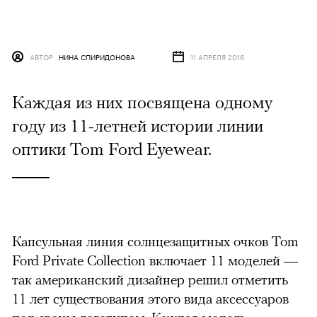
АВТОР
НИНА СПИРИДОНОВА
11 АПРЕЛЯ 2016
Каждая из них посвящена одному
году из 11-летней истории линии
оптики Tom Ford Eyewear.
Капсульная линия солнцезащитных очков Tom
Ford Private Collection включает 11 моделей —
так американский дизайнер решил отметить
11 лет существования этого вида аксессуаров