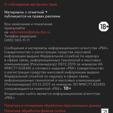
О соблюдении авторских прав
Материалы с
отметкой
публикуются на правах рекламы
Все замечания и пожелания
присылайте
на
webmaster@style.rbc.ru
Телефон редакции:
(495) 363-11-11
Сообщения и материалы информационного агентства «РБК»
(свидетельство о регистрации средства массовой
информации выдано Федеральной службой по надзору
в сфере связи, информационных технологий и массовых
коммуникаций (Роскомнадзор) 09.12.2015 за номером ИА
№ФС77-63848) и сетевого издания «РБК» (свидетельство
о регистрации средства массовой информации выдано
Федеральной службой по надзору в сфере связи,
информационных технологий и массовых коммуникаций
(Роскомнадзор) 03.12.2021 за номером ЭЛ №ФС77-82385)
сопровождаются пометкой «РБК».
18+
Владельцем сайта является информационное агентство
«РБК».
Политика в отношении обработки персональных данных
Политика обработки файлов cookie