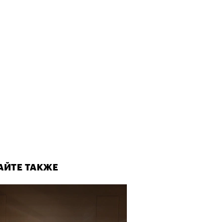
АЙТЕ ТАКЖЕ
АЙТЕ ТАКЖЕ