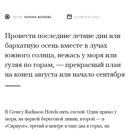
АВТОР
МАРИНА ВОЛКОВА
23 АВГУСТА 2023
Провести последние летние дни или
бархатную осень вместе в лучах
южного солнца, нежась у моря или
гуляя по горам, — прекрасный план
на конец августа или начало сентября
В Сочи у Radisson Hotels пять отелей. Один прямо у
моря, на первой береговой линии, второй — в
«Сириусе», третий в центре и еще два в горах, на