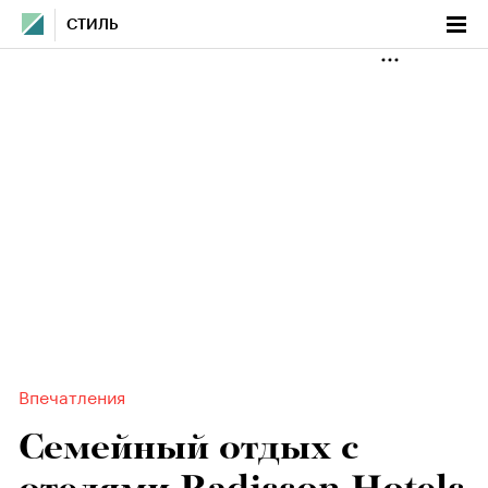
СТИЛЬ
Впечатления
Семейный отдых с