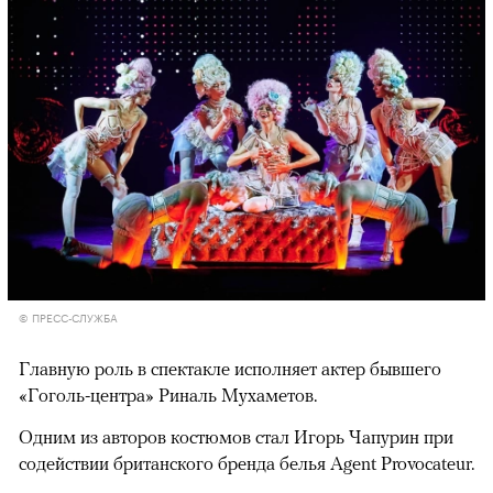
© ПРЕСС-СЛУЖБА
Главную роль в спектакле исполняет актер бывшего
«Гоголь-центра» Риналь Мухаметов.
Одним из авторов костюмов стал Игорь Чапурин при
содействии британского бренда белья Agent Provocateur.