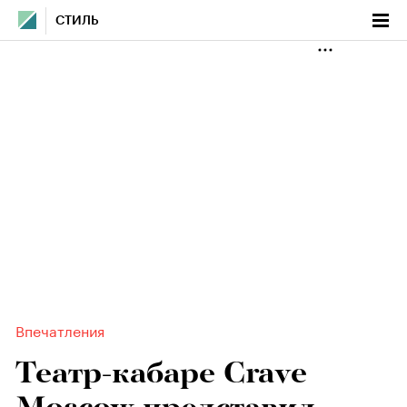
СТИЛЬ
Впечатления
Театр-кабаре Crave