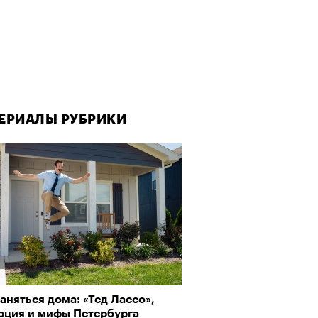
ЕРИАЛЫ РУБРИКИ
аняться дома: «Тед Лассо»,
юция и мифы Петербурга