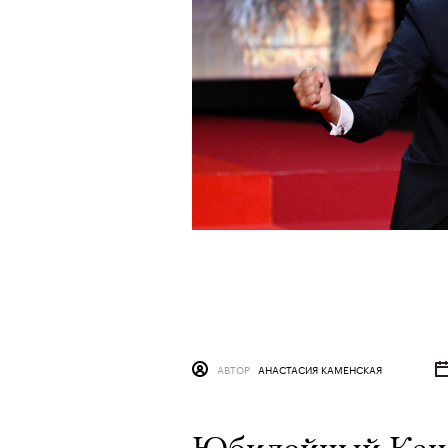
АВТОР
АНАСТАСИЯ КАМЕНСКАЯ