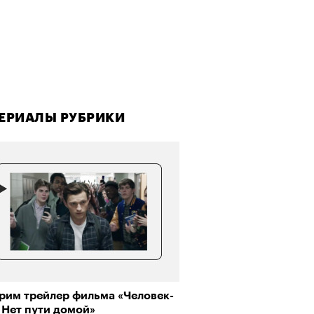
ЕРИАЛЫ РУБРИКИ
рим трейлер фильма «Человек-
 Нет пути домой»