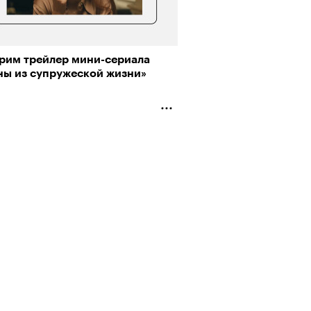
рим трейлер мини-сериала
ны из супружеской жизни»