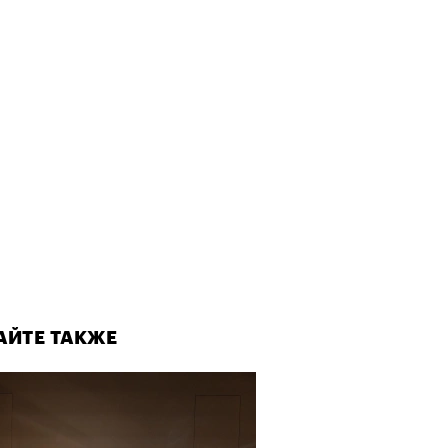
АЙТЕ ТАКЖЕ