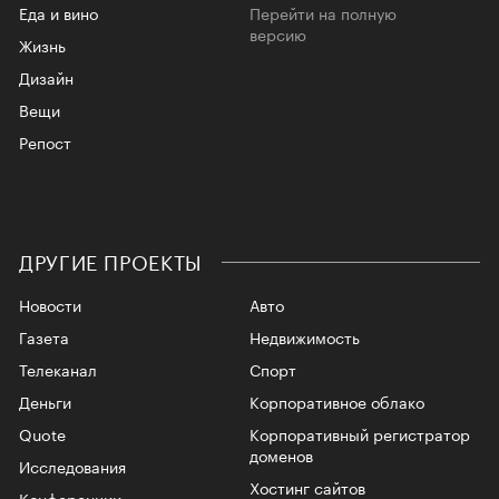
Еда и вино
Перейти на полную
версию
Жизнь
Дизайн
Вещи
Репост
ДРУГИЕ ПРОЕКТЫ
Новости
Авто
Газета
Недвижимость
Телеканал
Спорт
Деньги
Корпоративное облако
Quote
Корпоративный регистратор
доменов
Исследования
Хостинг сайтов
Конференции