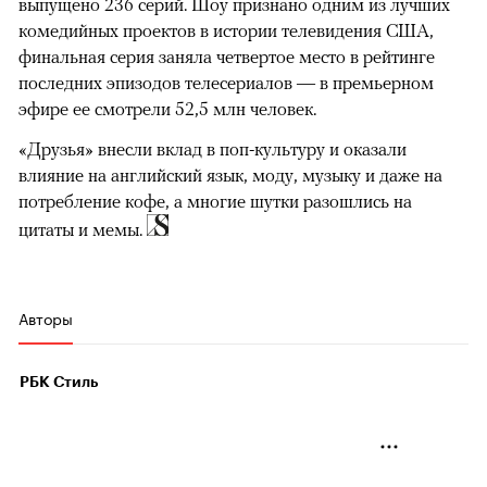
выпущено 236 серий. Шоу признано одним из лучших
комедийных проектов в истории телевидения США,
финальная серия заняла четвертое место в рейтинге
последних эпизодов телесериалов — в премьерном
эфире ее смотрели 52,5 млн человек.
«Друзья» внесли вклад в поп-культуру и оказали
влияние на английский язык, моду, музыку и даже на
потребление кофе, а многие шутки разошлись на
цитаты и мемы.
Авторы
РБК Стиль