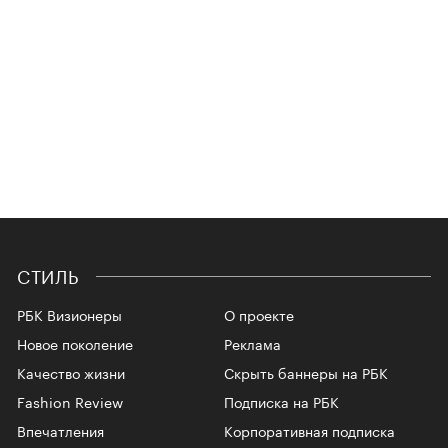
СТИЛЬ
РБК Визионеры
О проекте
Новое поколение
Реклама
Качество жизни
Скрыть баннеры на РБК
Fashion Review
Подписка на РБК
Впечатления
Корпоративная подписка