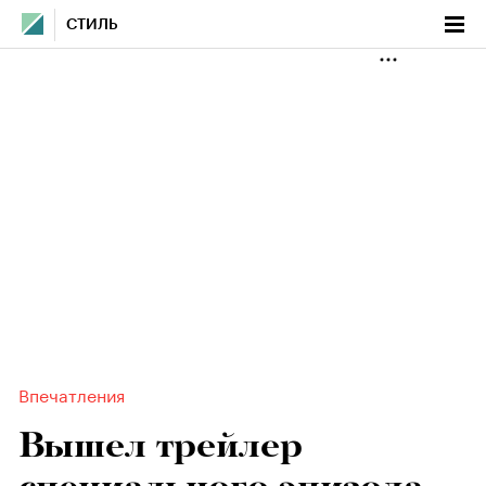
СТИЛЬ
Впечатления
Вышел трейлер