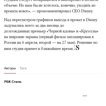
объеме. Но нам бы не хотелось, конечно, уходить из
проката вовсе», — прокомментировал CEO Disney.
Над пересмотром графиков выхода в прокат в Disney
задумались всего за два месяца до
долгожданных премьер «Черной вдовы» и «Круэллы»
на широкие экраны (первый фильм запланирован в
России на 6 апреля, второй — на 27 мая). Решение по
ним студия примет в ближайшее время.
Авторы
Теги
РБК Стиль