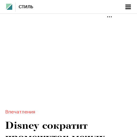
СТИЛЬ
Впечатления
Disney сократит