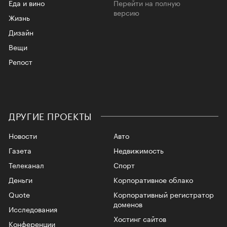
Еда и вино
Перейти на полную
версию
Жизнь
Дизайн
Вещи
Репост
ДРУГИЕ ПРОЕКТЫ
Новости
Авто
Газета
Недвижимость
Телеканал
Спорт
Деньги
Корпоративное облако
Quote
Корпоративный регистратор
доменов
Исследования
Хостинг сайтов
Конференции