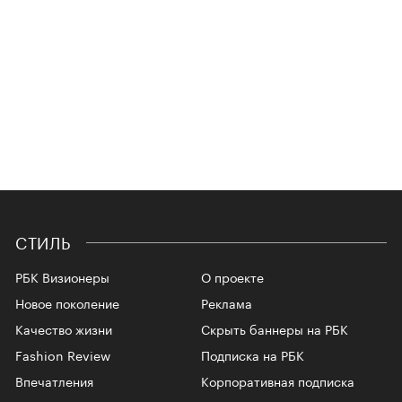
СТИЛЬ
РБК Визионеры
О проекте
Новое поколение
Реклама
Качество жизни
Скрыть баннеры на РБК
Fashion Review
Подписка на РБК
Впечатления
Корпоративная подписка