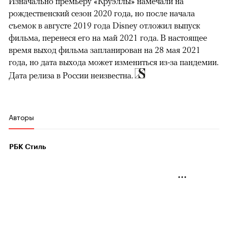
Изначально премьеру «Круэллы» намечали на
рождественский сезон 2020 года, но после начала
съемок в августе 2019 года Disney отложил выпуск
фильма, перенеся его на май 2021 года. В настоящее
время выход фильма запланирован на 28 мая 2021
года, но дата выхода может измениться из-за пандемии.
Дата релиза в России неизвестна.
Авторы
РБК Стиль