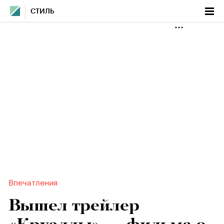
СТИЛЬ
Впечатления
Вышел трейлер