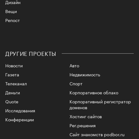
Дизайн
Вещи
Репост
ДРУГИЕ ПРОЕКТЫ
Новости
Авто
Газета
Недвижимость
Телеканал
Спорт
Деньги
Корпоративное облако
Quote
Корпоративный регистратор
доменов
Исследования
Хостинг сайтов
Конференции
Рег.решения
Сайт знакомств podbor.ru