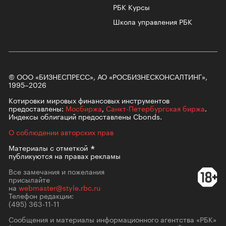
РБК Курсы
Школа управления РБК
© ООО «БИЗНЕСПРЕСС», АО «РОСБИЗНЕСКОНСАЛТИНГ»,
1995–2026
Котировки мировых финансовых инструментов
предоставлены:
Мосбиржа
,
Санкт-Петербургская биржа
.
Индексы облигаций предоставлены Cbonds.
О соблюдении авторских прав
Материалы с
отметкой
публикуются на правах рекламы
Все замечания и пожелания
присылайте
на
webmaster@style.rbc.ru
Телефон редакции:
(495) 363-11-11
Сообщения и материалы информационного агентства «РБК»