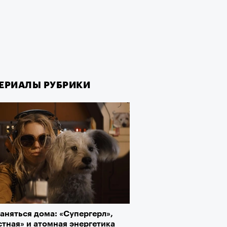
ЕРИАЛЫ РУБРИКИ
аняться дома: «Супергерл»,
тная» и атомная энергетика