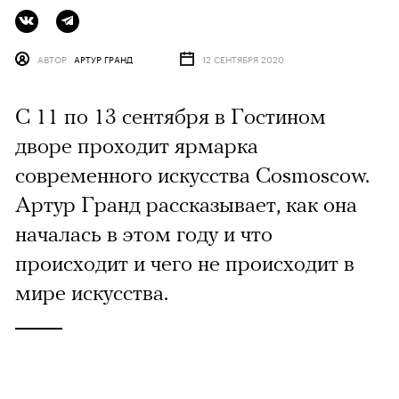
АВТОР
АРТУР ГРАНД
12 СЕНТЯБРЯ 2020
C 11 по 13 сентября в Гостином
дворе проходит ярмарка
современного искусства Cosmoscow.
Артур Гранд рассказывает, как она
началась в этом году и что
происходит и чего не происходит в
мире искусства.