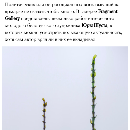
Политических или остросоциальных высказываний на
ярмарке не сказать чтобы много. В галерее
Fragment
Gallery
представлены несколько работ интересного
молодого белорусского художника
Юры Шуста
, в
которых можно усмотреть полыхающую актуальность,
хотя сам автор вряд ли в них ее вкладывал.