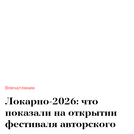
Впечатления
Локарно-2026: что
показали на открытии
фестиваля авторского