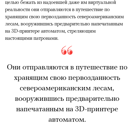
целью бежать из надоевшей даже им виртуальной
реальности они отправляются в путешествие по
хранящим свою первозданность североамериканским
лесам, вооружившись предварительно напечатанным
на 3D-принтере автоматом, стреляющим
настоящими патронами.
Они отправляются в путешествие по
хранящим свою первозданность
североамериканским лесам,
вооружившись предварительно
напечатанным на 3D-принтере
автоматом.