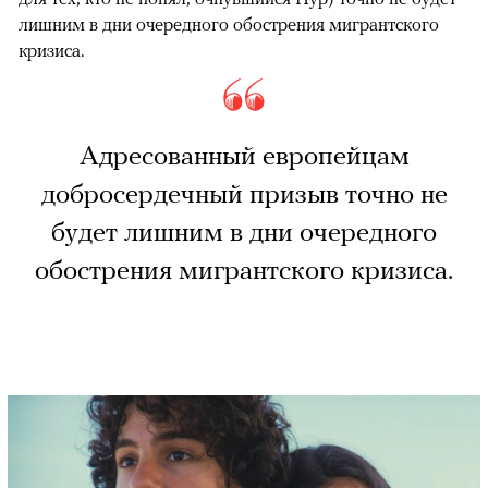
лишним в дни очередного обострения мигрантского
кризиса.
Адресованный европейцам
добросердечный призыв точно не
будет лишним в дни очередного
обострения мигрантского кризиса.