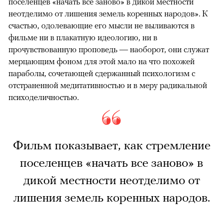
поселенцев «начать все заново» в дикой местности
неотделимо от лишения земель коренных народов». К
счастью, одолевающие его мысли не выливаются в
фильме ни в плакатную идеологию, ни в
прочувствованную проповедь — наоборот, они служат
мерцающим фоном для этой мало на что похожей
параболы, сочетающей сдержанный психологизм с
отстраненной медитативностью и в меру радикальной
психоделичностью.
Фильм показывает, как стремление
поселенцев «начать все заново» в
дикой местности неотделимо от
лишения земель коренных народов.