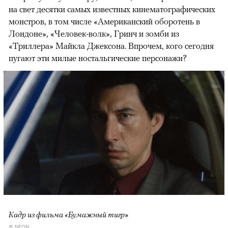
на свет десятки самых известных кинематографических
монстров, в том числе «Американский оборотень в
Лондоне», «Человек-волк», Гринч и зомби из
«Триллера» Майкла Джексона. Впрочем, кого сегодня
пугают эти милые ностальгические персонажи?
Кадр из фильма «Бумажный тигр»
© NEON