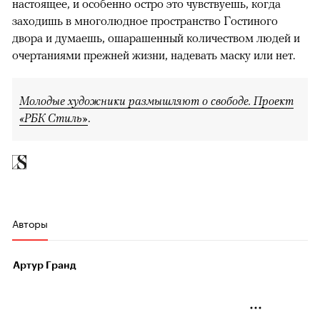
настоящее, и особенно остро это чувствуешь, когда
заходишь в многолюдное пространство Гостиного
двора и думаешь, ошарашенный количеством людей и
очертаниями прежней жизни, надевать маску или нет.
Молодые художники размышляют о свободе. Проект
«РБК Стиль»
.
Авторы
Артур Гранд