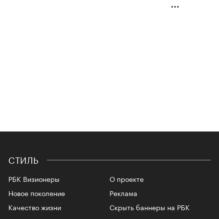
СТИЛЬ
РБК Визионеры
О проекте
Новое поколение
Реклама
Качество жизни
Скрыть баннеры на РБК