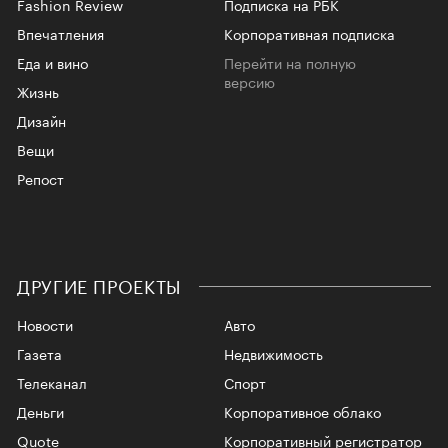
Fashion Review
Подписка на РБК
Впечатления
Корпоративная подписка
Еда и вино
Перейти на полную
версию
Жизнь
Дизайн
Вещи
Репост
ДРУГИЕ ПРОЕКТЫ
Новости
Авто
Газета
Недвижимость
Телеканал
Спорт
Деньги
Корпоративное облако
Quote
Корпоративный регистратор