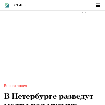
СТИЛЬ
Впечатления
В Петербурге разведут