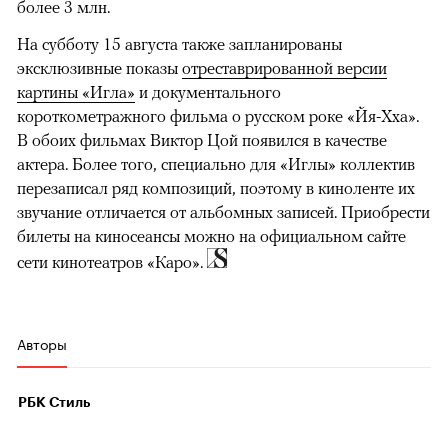
более 3 млн.
На субботу 15 августа также запланированы
эксклюзивные показы
отреставрированной версии
картины «Игла»
и документального
короткометражного фильма о русском роке «Йя-Хха».
В обоих фильмах Виктор Цой появился в качестве
актера. Более того, специально для «Иглы» коллектив
перезаписал ряд композиций, поэтому в киноленте их
звучание отличается от альбомных записей. Приобрести
билеты на киносеансы можно на официальном сайте
сети кинотеатров «Каро».
Авторы
РБК Стиль