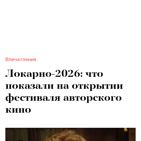
Впечатления
Локарно-2026: что
показали на открытии
фестиваля авторского
кино