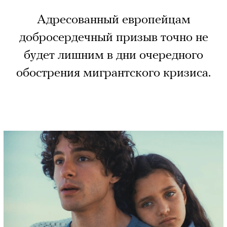
Адресованный европейцам
добросердечный призыв точно не
будет лишним в дни очередного
обострения мигрантского кризиса.