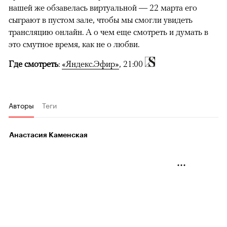
нашей же обзавелась виртуальной — 22 марта его
сыграют в пустом зале, чтобы мы смогли увидеть
трансляцию онлайн. А о чем еще смотреть и думать в
это смутное время, как не о любви.
Где смотреть
:
«Яндекс.Эфир»
, 21:00
Авторы
Теги
Анастасия Каменская