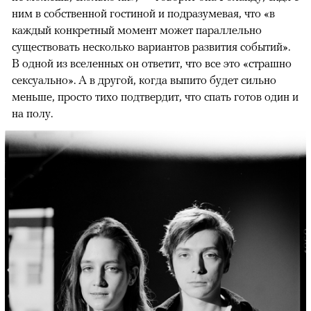
ним в собственной гостиной и подразумевая, что «в
каждый конкретный момент может параллельно
существовать несколько вариантов развития событий».
В одной из вселенных он ответит, что все это «страшно
сексуально». А в другой, когда выпито будет сильно
меньше, просто тихо подтвердит, что спать готов один и
на полу.