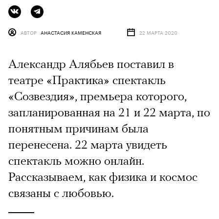
АВТОР
АНАСТАСИЯ КАМЕНСКАЯ
22 МАРТА 2020
Александр Алябьев поставил в
театре «Практика» спектакль
«Созвездия», премьера которого,
запланированная на 21 и 22 марта, по
понятным причинам была
перенесена. 22 марта увидеть
спектакль можно онлайн.
Рассказываем, как физика и космос
связаны с любовью.