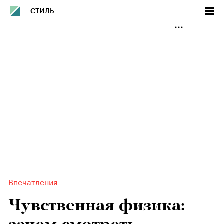
СТИЛЬ
Впечатления
Чувственная физика: