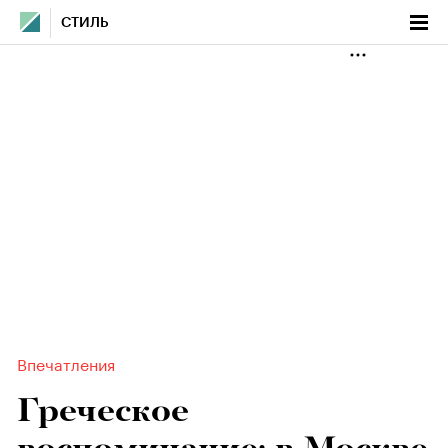
СТИЛЬ
Впечатления
Греческое