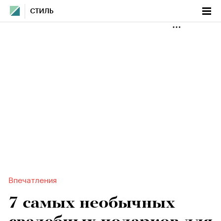
СТИЛЬ
Впечатления
7 самых необычных