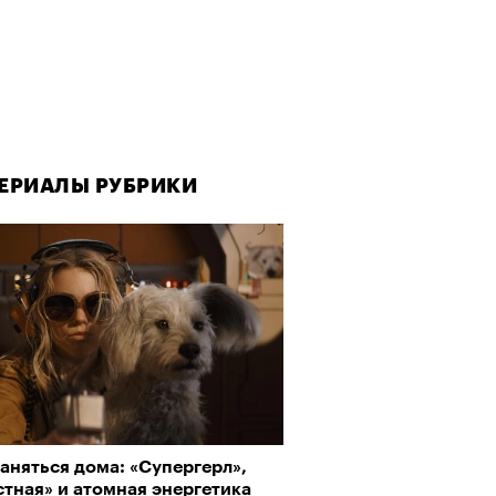
ЕРИАЛЫ РУБРИКИ
аняться дома: «Супергерл»,
тная» и атомная энергетика