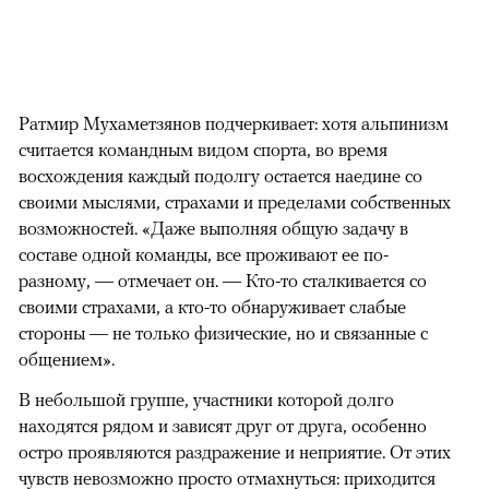
Ратмир Мухаметзянов подчеркивает: хотя альпинизм
считается командным видом спорта, во время
восхождения каждый подолгу остается наедине со
своими мыслями, страхами и пределами собственных
возможностей. «Даже выполняя общую задачу в
составе одной команды, все проживают ее по-
разному, — отмечает он. — Кто-то сталкивается со
своими страхами, а кто-то обнаруживает слабые
стороны — не только физические, но и связанные с
общением».
В небольшой группе, участники которой долго
находятся рядом и зависят друг от друга, особенно
остро проявляются раздражение и неприятие. От этих
чувств невозможно просто отмахнуться: приходится