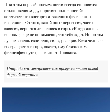
При этом первый подъем почти всегда становится
столкновением двух противоположностей:
эстетического восторга и тяжелого физического
испытания. От того, какой опыт перевесит, часто
зависит, вернется ли человек в горы. «Когда идешь
впервые, еще не понимаешь, что тебя ждет. Но потом
лучше знаешь свое тело, силы, реакции. Если человек
возвращается в горы, значит, ему близка сама
философия пути», — считает Полякова.
Природа как лекарство: как прогулки стали новой
формой терапии