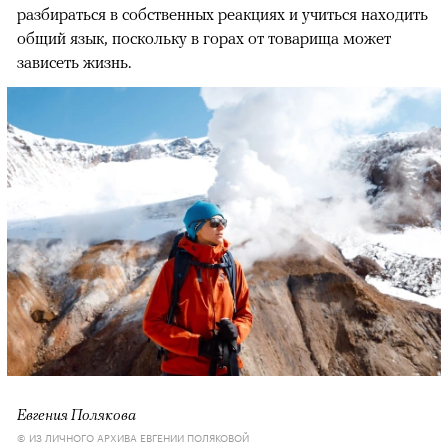
разбираться в собственных реакциях и учиться находить
общий язык, поскольку в горах от товарища может
зависеть жизнь.
Евгения Полякова
© ИЗ ЛИЧНОГО АРХИВА ЕВГЕНИИ ПОЛЯКОВОЙ