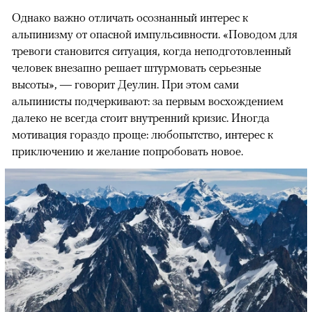
Однако важно отличать осознанный интерес к
альпинизму от опасной импульсивности. «Поводом для
тревоги становится ситуация, когда неподготовленный
человек внезапно решает штурмовать серьезные
высоты», — говорит Деулин. При этом сами
альпинисты подчеркивают: за первым восхождением
далеко не всегда стоит внутренний кризис. Иногда
мотивация гораздо проще: любопытство, интерес к
приключению и желание попробовать новое.