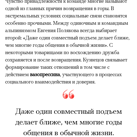
Чувство принадлежности к команде многие называют
одной из главных причин возвращения в горы. В
экстремальных условиях социальные связи становятся
особенно прочными. Между одиночным и командным
альпинизмом Евгения Полякова всегда выбирает
второй: «Даже один совместный подъем делает ближе,
чем многие годы общения в обычной жизни». С
некоторыми товарищами по восхождению дружба
сохраняется и после возвращения. Кузнецов связывает
формирование таких отношений в том числе с
действием
вазопрессина
, участвующего в процессах
социального взаимодействия и доверия.
Даже один совместный подъем
делает ближе, чем многие годы
общения в обычной жизни.