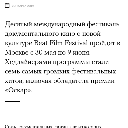
20 МАРТА 2019
Десятый международный фестиваль
документального кино о новой
культуре Beat Film Festival пройдет в
Москве с 30 мая по 9 июня.
Хедлайнерами программы стали
семь самых громких фестивальных
хитов, включая обладателя премии
«Оскар».
Семь документальных картин, две из которых