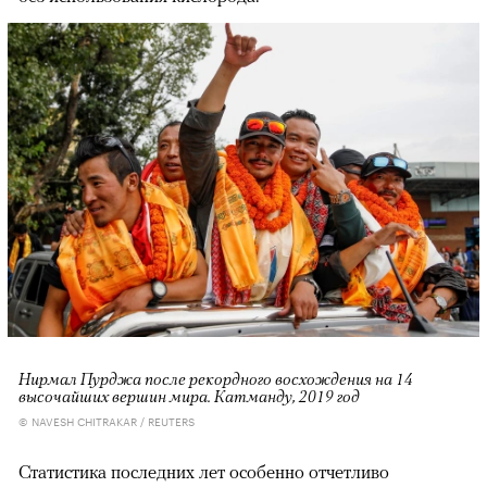
Нирмал Пурджа после рекордного восхождения на 14
высочайших вершин мира. Катманду, 2019 год
© NAVESH CHITRAKAR / REUTERS
Статистика последних лет особенно отчетливо