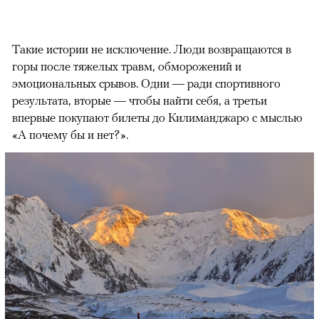
Такие истории не исключение. Люди возвращаются в
горы после тяжелых травм, обморожений и
эмоциональных срывов. Одни — ради спортивного
результата, вторые — чтобы найти себя, а третьи
впервые покупают билеты до Килиманджаро с мыслью
«А почему бы и нет?».