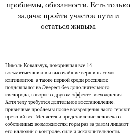
проблемы, обязанности. Есть только
задача: пройти участок пути и
остаться живым.
Николь Ковальчук, покорившая все 14
восьмитысячников и высочайшие вершины семи
континентов, а также первой среди россиянок
поднявшаяся на Эверест без дополнительного
кислорода, говорит о другом эффекте восхождения.
Хотя телу требуется длительное восстановление,
привычные проблемы после возвращения часто теряют
прежний вес. Меняется и представление человека о
собственных возможностях: горы раз за разом лишают
его иллюзий о контроле, силе и исключительности.