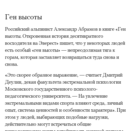
Ген высоты
Российский альпинист Александр Абрамов в книге «Ген
высоты. Откровенная история десятикратного
восходителя на Эверест» пишет, что у некоторых людей
есть особый «ген высоты» — непреодолимая тяга к
горам, которая заставляет возвращаться туда снова и
снова.
«Это скорее образное выражение, — считает Дмитрий
Деулин, декан факультета экстремальной психологии
Московского государственного психолого-
педагогического университета. — На увлечение
экстремальными видами спорта влияют среда, личный
опыт, система ценностей и особенности характера». При
этом у людей, выбирающих подобные нагрузки,
действительно могут встречаться общие