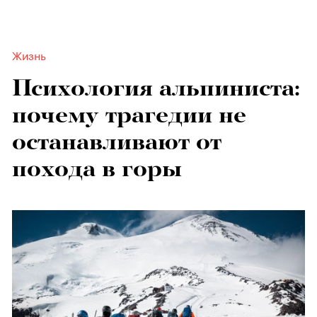
Жизнь
Психология альпиниста:
почему трагедии не
останавливают от
похода в горы