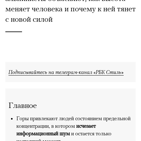
меняет человека и почему к ней тянет
с новой силой
Подписывайтесь на телеграм-канал «РБК Стиль»
Главное
Горы привлекают людей состоянием предельной
концентрации, в котором
исчезает
информационный шум
и остается только
настоящий момент.