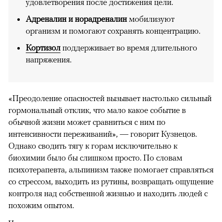
удовлетворения после достижения цели.
Адреналин и норадреналин
мобилизуют
организм и помогают сохранять концентрацию.
Кортизол
поддерживает во время длительного
напряжения.
«Преодоление опасностей вызывает настолько сильный
гормональный отклик, что мало какое событие в
обычной жизни может сравниться с ним по
интенсивности переживаний», — говорит Кузнецов.
Однако сводить тягу к горам исключительно к
биохимии было бы слишком просто. По словам
психотерапевта, альпинизм также помогает справляться
со стрессом, выходить из рутины, возвращать ощущение
контроля над собственной жизнью и находить людей с
похожим опытом.