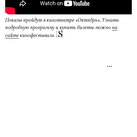
Показы пройдут в кинотеатре «Октябрь». Узнать
подробную программу и купить билеты можно
на
сайте
кинофестиваля.