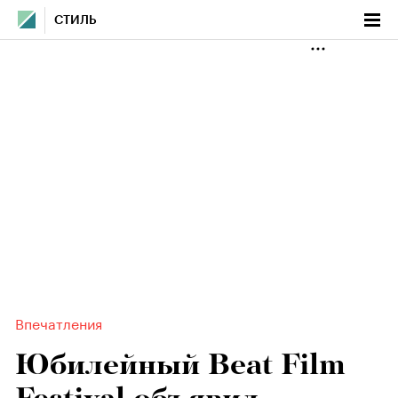
СТИЛЬ
Впечатления
Юбилейный Beat Film