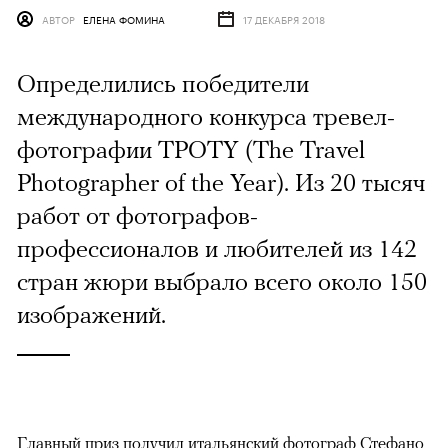
АВТОР
ЕЛЕНА ФОМИНА
17 ДЕКАБРЯ 2018
Определились победители
международного конкурса тревел-
фотографии TPOTY (The Travel
Photographer of the Year). Из 20 тысяч
работ от фотографов-
профессионалов и любителей из 142
стран жюри выбрало всего около 150
изображений.
Главный приз получил итальянский фотограф Стефано