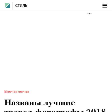
СТИЛЬ
Впечатления
Названы лучшие