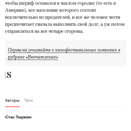
чтобы шериф оставался в чахлом городке (то есть в
Америке), все население которого состоит
исключительно из предателей, и все же человек чести
предпочитает сначала выполнить свой долг, а уж потом
отправляться на все четыре стороны.
Первыми узнавайте о кинофестивальных новинках в
рубрике «Впечатления»
Авторы
Теги
Стас Тыркин