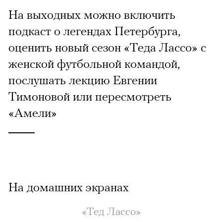
На выходных можно включить
подкаст о легендах Петербурга,
оценить новый сезон «Теда Лассо» с
женской футбольной командой,
послушать лекцию Евгении
Тимоновой или пересмотреть
«Амели»
На домашних экранах
«Тед Лассо»