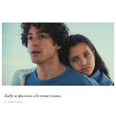
Кадр из фильма «Зеленые глаза»
© JUNE FILMS