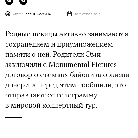
АВТОР
ЕЛЕНА ФОМИНА
16 ОКТЯБРЯ 2018
Родные певицы активно занимаются
сохранением и приумножением
памяти о ней. Родители Эми
заключили с Monumental Pictures
договор о съемках байопика о жизни
дочери, а перед этим сообщили, что
отправляют ее голограмму
в мировой концертный тур.