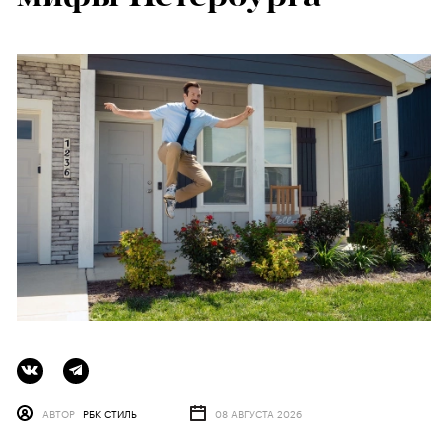
АВТОР
РБК СТИЛЬ
08 АВГУСТА 2026