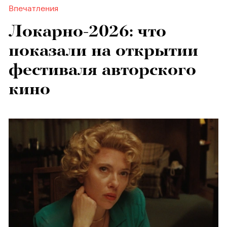
Впечатления
Локарно-2026: что
показали на открытии
фестиваля авторского
кино