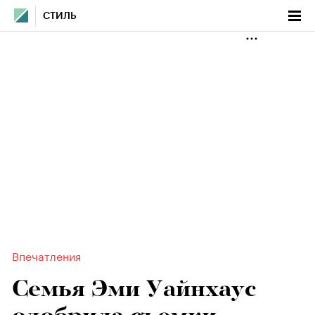
СТИЛЬ
Впечатления
Семья Эми Уайнхаус