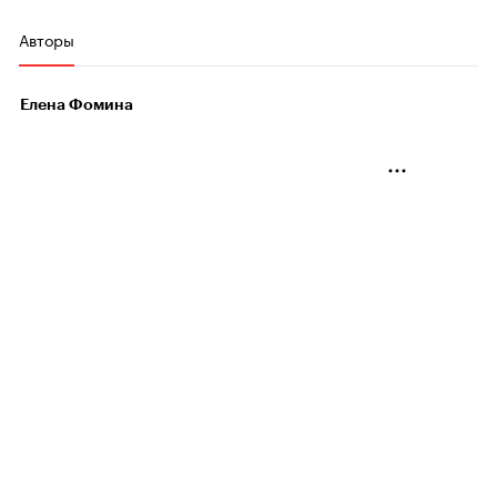
Авторы
Елена Фомина