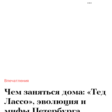
Впечатления
Чем заняться дома: «Тед
Лассо», эволюция и
мифы Петербурга