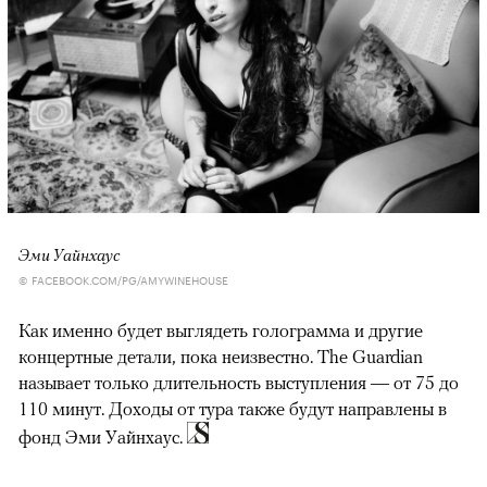
Эми Уайнхаус
© FACEBOOK.COM/PG/AMYWINEHOUSE
Как именно будет выглядеть голограмма и другие
концертные детали, пока неизвестно. The Guardian
называет только длительность выступления — от 75 до
110 минут. Доходы от тура также будут направлены в
фонд Эми Уайнхаус.