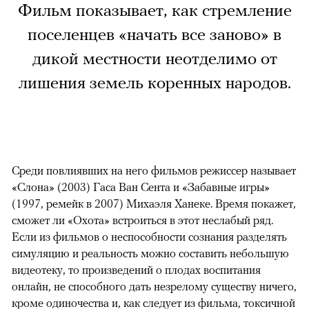
Фильм показывает, как стремление
поселенцев «начать все заново» в
дикой местности неотделимо от
лишения земель коренных народов.
Среди повлиявших на него фильмов режиссер называет
«Слона» (2003) Гаса Ван Сента и «Забавные игры»
(1997, ремейк в 2007) Михаэля Ханеке. Время покажет,
сможет ли «Охота» встроиться в этот неслабый ряд.
Если из фильмов о неспособности сознания разделять
симуляцию и реальность можно составить небольшую
видеотеку, то произведений о плодах воспитания
онлайн, не способного дать незрелому существу ничего,
кроме одиночества и, как следует из фильма, токсичной