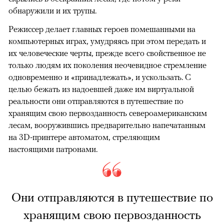
обнаружили и их трупы.
Режиссер делает главных героев помешанными на
компьютерных играх, умудряясь при этом передать и
их человеческие черты, прежде всего свойственное не
только людям их поколения неочевидное стремление
одновременно и «принадлежать», и ускользать. С
целью бежать из надоевшей даже им виртуальной
реальности они отправляются в путешествие по
хранящим свою первозданность североамериканским
лесам, вооружившись предварительно напечатанным
на 3D-принтере автоматом, стреляющим
настоящими патронами.
Они отправляются в путешествие по
хранящим свою первозданность