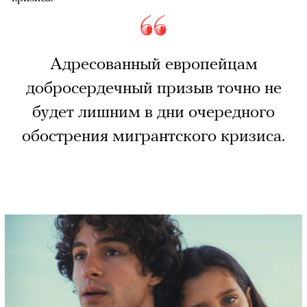
Адресованный европейцам
добросердечный призыв точно не
будет лишним в дни очередного
обострения мигрантского кризиса.