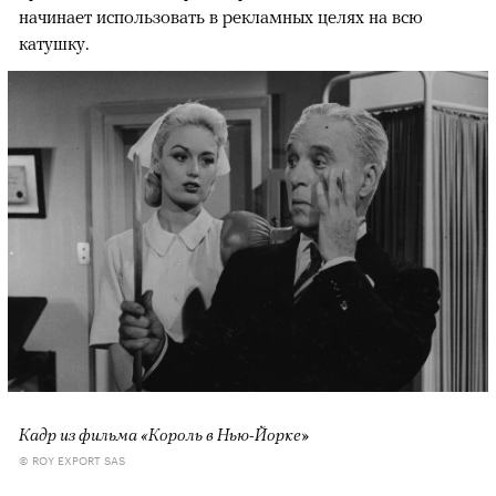
начинает использовать в рекламных целях на всю
катушку.
Кадр из фильма «Король в Нью-Йорке»
© ROY EXPORT SAS