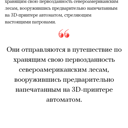
хранящим свою первозданность североамериканским
лесам, вооружившись предварительно напечатанным
на 3D-принтере автоматом, стреляющим
настоящими патронами.
Они отправляются в путешествие по
хранящим свою первозданность
североамериканским лесам,
вооружившись предварительно
напечатанным на 3D-принтере
автоматом.