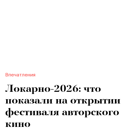
Впечатления
Локарно-2026: что
показали на открытии
фестиваля авторского
кино