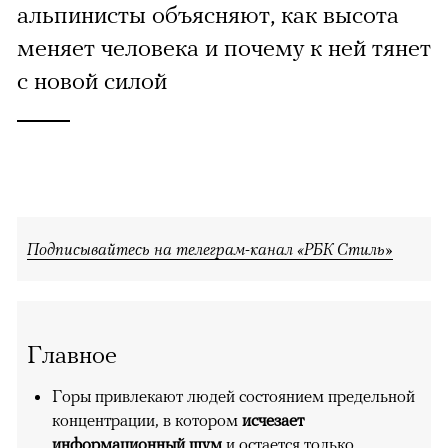
альпинисты объясняют, как высота
меняет человека и почему к ней тянет
с новой силой
Подписывайтесь на телеграм-канал «РБК Стиль»
Главное
Горы привлекают людей состоянием предельной
концентрации, в котором
исчезает
информационный шум
и остается только