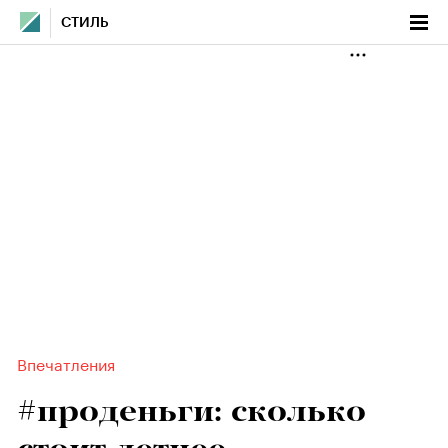
СТИЛЬ
Впечатления
#проденьги: сколько