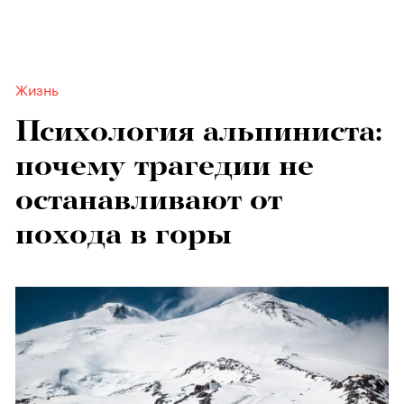
Жизнь
Психология альпиниста:
почему трагедии не
останавливают от
похода в горы