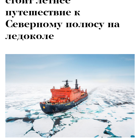
стоит летнее
путешествие к
Северному полюсу на
ледоколе