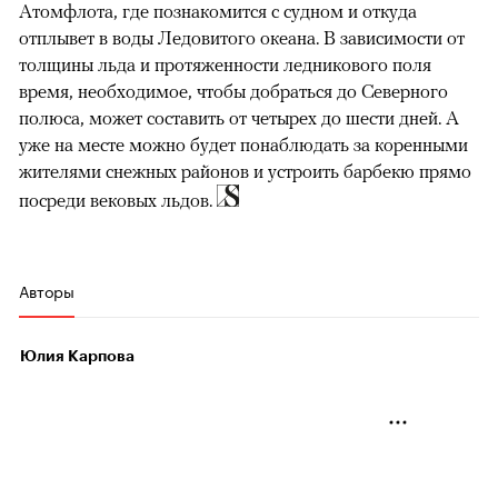
Атомфлота, где познакомится с судном и откуда
отплывет в воды Ледовитого океана. В зависимости от
толщины льда и протяженности ледникового поля
время, необходимое, чтобы добраться до Северного
00:00
/
00:00
полюса, может составить от четырех до шести дней. А
уже на месте можно будет понаблюдать за коренными
жителями снежных районов и устроить барбекю прямо
посреди вековых льдов.
Авторы
Юлия Карпова