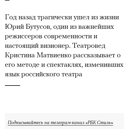
Год назад трагически ушел из жизни
Юрий Бутусов, один из важнейших
режиссеров современности и
настоящий визионер. Театровед
Кристина Матвиенко рассказывает о
его методе и спектаклях, изменивших
язык российского театра
Подписывайтесь на телеграм-канал «РБК Стиль»