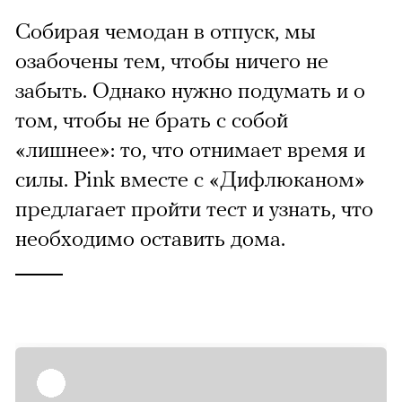
Собирая чемодан в отпуск, мы
озабочены тем, чтобы ничего не
забыть. Однако нужно подумать и о
том, чтобы не брать с собой
«лишнее»: то, что отнимает время и
силы. Pink вместе с «Дифлюканом»
предлагает пройти тест и узнать, что
необходимо оставить дома.