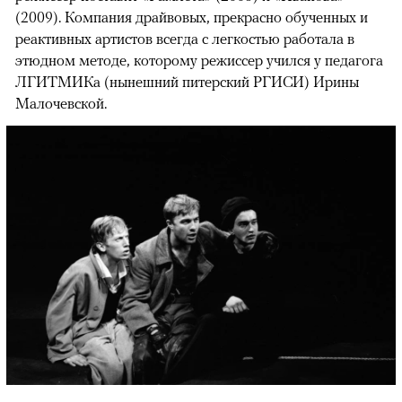
(2009). Компания драйвовых, прекрасно обученных и
реактивных артистов всегда с легкостью работала в
этюдном методе, которому режиссер учился у педагога
ЛГИТМИКа (нынешний питерский РГИСИ) Ирины
Малочевской.