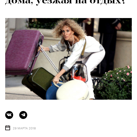
дома, уезжая на отдых?
29 МАРТА 2018