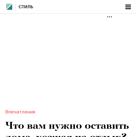
СТИЛЬ
Впечатления
Что вам нужно оставить