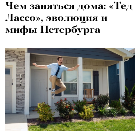
Чем заняться дома: «Тед
Лассо», эволюция и
мифы Петербурга