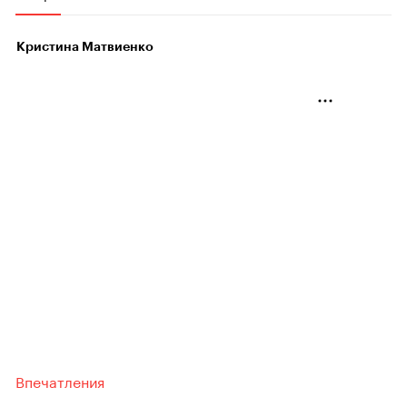
Кристина Матвиенко
Впечатления