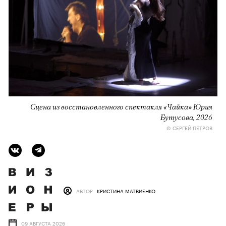
Сцена из восстановленного спектакля «Чайка» Юрия
Бутусова, 2026
© СЕРГЕЙ ПЕТРОВ
АВТОР
КРИСТИНА МАТВИЕНКО
09 АВГУСТА 2026