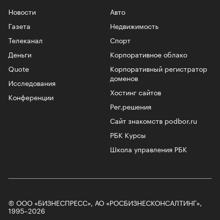
Новости
Авто
Газета
Недвижимость
Телеканал
Спорт
Деньги
Корпоративное облако
Quote
Корпоративный регистратор
доменов
Исследования
Хостинг сайтов
Конференции
Рег.решения
Сайт знакомств podbor.ru
РБК Курсы
Школа управления РБК
© ООО «БИЗНЕСПРЕСС», АО «РОСБИЗНЕСКОНСАЛТИНГ»,
1995–2026