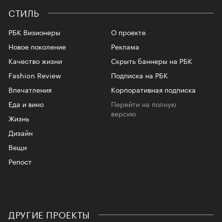
СТИЛЬ
РБК Визионеры
О проекте
Новое поколение
Реклама
Качество жизни
Скрыть баннеры на РБК
Fashion Review
Подписка на РБК
Впечатления
Корпоративная подписка
Еда и вино
Перейти на полную
версию
Жизнь
Дизайн
Вещи
Репост
ДРУГИЕ ПРОЕКТЫ