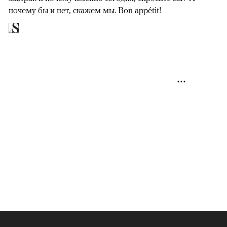
почему бы и нет, скажем мы. Bon appétit!