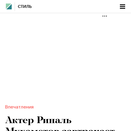
СТИЛЬ
Впечатления
Актер Риналь