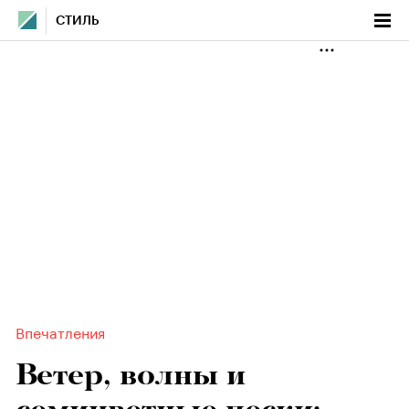
СТИЛЬ
Впечатления
Ветер, волны и