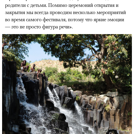
родители с детьми. Помимо церемоний открытия и
закрытия мы всегда проводим несколько мероприятий
во время самого фестиваля, потому что яркие эмоции
— это не просто фигура речи».