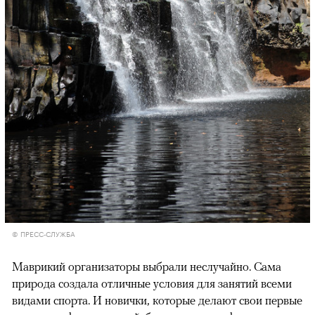
© ПРЕСС-СЛУЖБА
Маврикий организаторы выбрали неслучайно. Сама
природа создала отличные условия для занятий всеми
видами спорта. И новички, которые делают свои первые