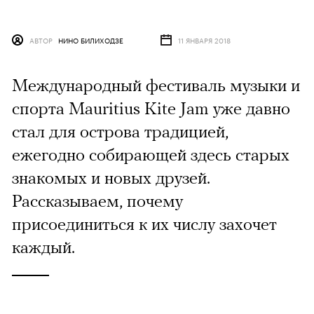
АВТОР
НИНО БИЛИХОДЗЕ
11 ЯНВАРЯ 2018
Международный фестиваль музыки и
спорта Mauritius Kite Jam уже давно
стал для острова традицией,
ежегодно собирающей здесь старых
знакомых и новых друзей.
Рассказываем, почему
присоединиться к их числу захочет
каждый.