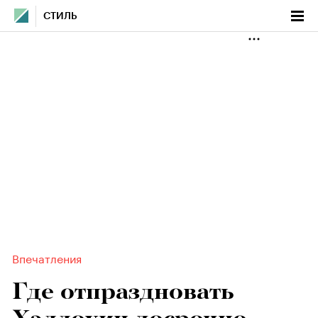
СТИЛЬ
Впечатления
Где отпраздновать