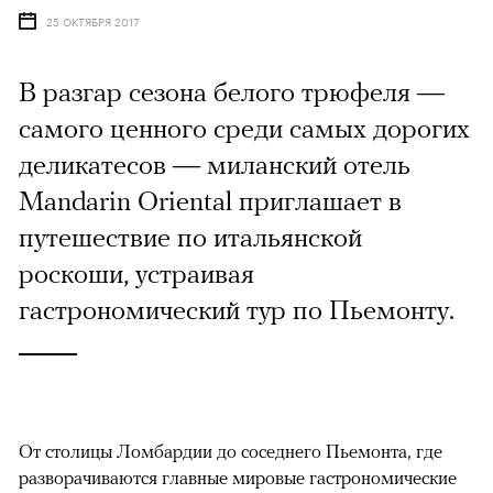
25 ОКТЯБРЯ 2017
В разгар сезона белого трюфеля —
самого ценного среди самых дорогих
деликатесов — миланский отель
Mandarin Oriental приглашает в
путешествие по итальянской
роскоши, устраивая
гастрономический тур по Пьемонту.
От столицы Ломбардии до соседнего Пьемонта, где
разворачиваются главные мировые гастрономические