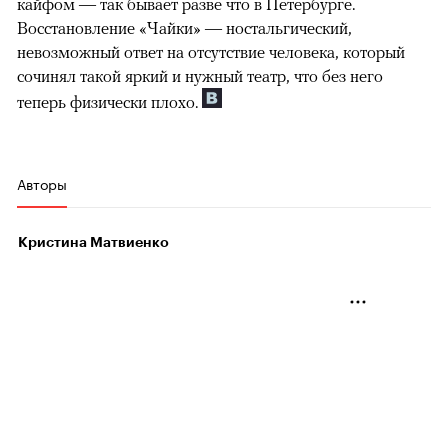
кайфом — так бывает разве что в Петербурге.
Восстановление «Чайки» — ностальгический,
невозможный ответ на отсутствие человека, который
сочинял такой яркий и нужный театр, что без него
теперь физически плохо.
Авторы
Кристина Матвиенко