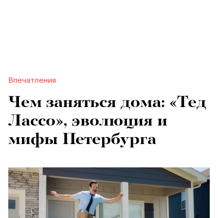
Впечатления
Чем заняться дома: «Тед
Лассо», эволюция и
мифы Петербурга