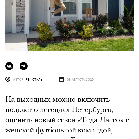
АВТОР
РБК СТИЛЬ
08 АВГУСТА 2026
На выходных можно включить
подкаст о легендах Петербурга,
оценить новый сезон «Теда Лассо» с
женской футбольной командой,