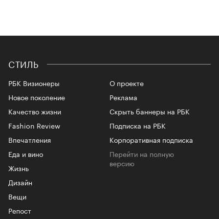
СТИЛЬ
РБК Визионеры
О проекте
Новое поколение
Реклама
Качество жизни
Скрыть баннеры на РБК
Fashion Review
Подписка на РБК
Впечатления
Корпоративная подписка
Еда и вино
Перейти на полную
версию
Жизнь
Дизайн
Вещи
Репост