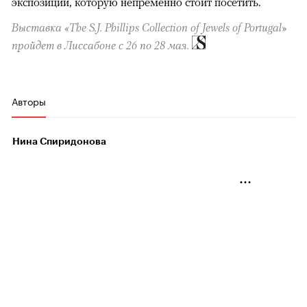
экспозиции, которую непременно стоит посетить.
Выставка «The S.J. Phillips Collection of Jewels of Portugal»
пройдет в Лиссабоне с 26 по 28 мая.
Авторы
Нина Спиридонова