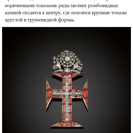
коричневыми топазами: ряды мелких ромбовидных
камней сходятся к центру, где покоятся крупные топазы
круглой и грушевидной формы.