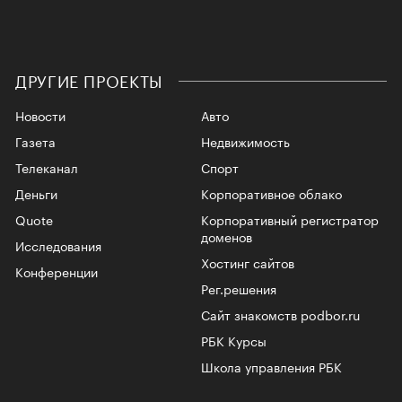
ДРУГИЕ ПРОЕКТЫ
Новости
Авто
Газета
Недвижимость
Телеканал
Спорт
Деньги
Корпоративное облако
Quote
Корпоративный регистратор
доменов
Исследования
Хостинг сайтов
Конференции
Рег.решения
Сайт знакомств podbor.ru
РБК Курсы
Школа управления РБК