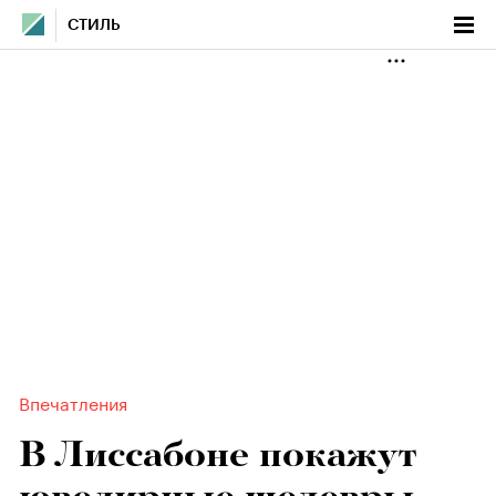
СТИЛЬ
Впечатления
В Лиссабоне покажут