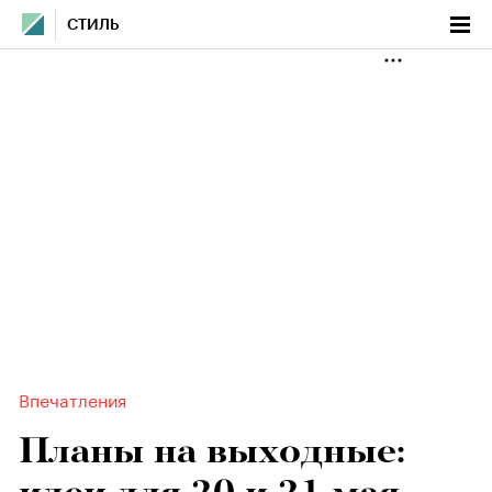
СТИЛЬ
Впечатления
Планы на выходные: