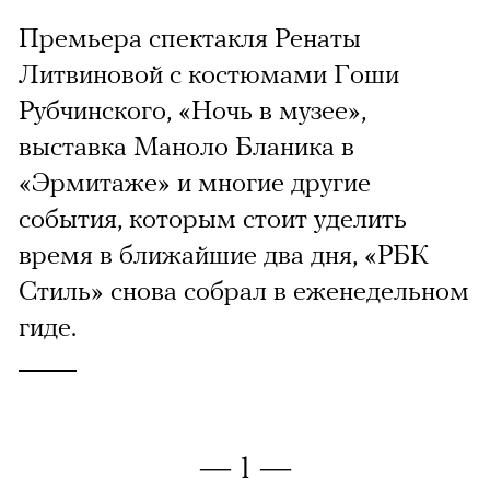
Премьера спектакля Ренаты
Литвиновой с костюмами Гоши
Рубчинского, «Ночь в музее»,
выставка Маноло Бланика в
«Эрмитаже» и многие другие
события, которым стоит уделить
время в ближайшие два дня, «РБК
Стиль» снова собрал в еженедельном
гиде.
— 1 —