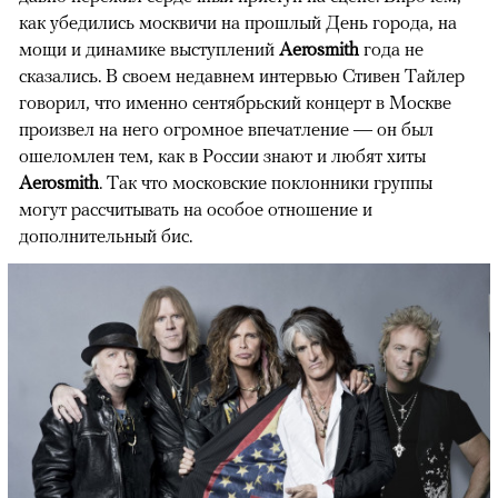
как убедились москвичи на прошлый День города, на
мощи и динамике выступлений
Aerosmith
года не
сказались. В своем недавнем интервью Стивен Тайлер
говорил, что именно сентябрьский концерт в Москве
произвел на него огромное впечатление — он был
ошеломлен тем, как в России знают и любят хиты
Aerosmith
. Так что московские поклонники группы
могут рассчитывать на особое отношение и
дополнительный бис.