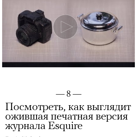
— 8 —
Посмотреть, как выглядит
ожившая печатная версия
журнала Esquire