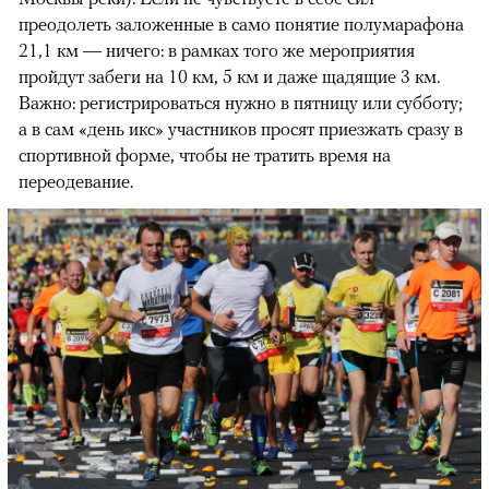
преодолеть заложенные в само понятие полумарафона
21,1 км — ничего: в рамках того же мероприятия
пройдут забеги на 10 км, 5 км и даже щадящие 3 км.
Важно: регистрироваться нужно в пятницу или субботу;
а в сам «день икс» участников просят приезжать сразу в
спортивной форме, чтобы не тратить время на
переодевание.