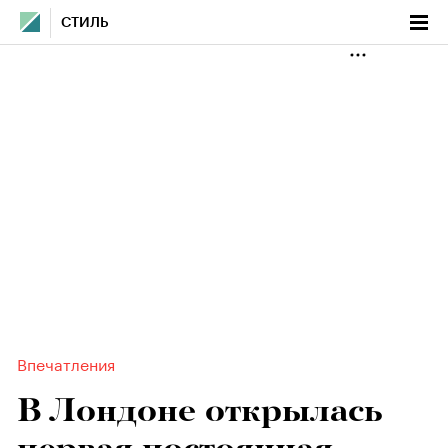
СТИЛЬ
Впечатления
В Лондоне открылась