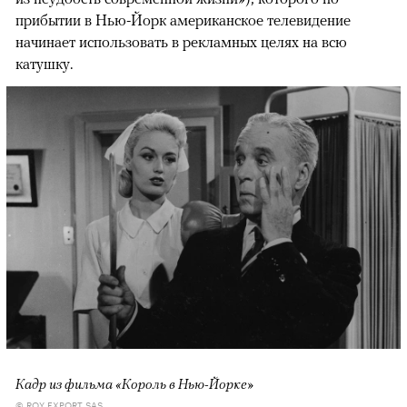
прибытии в Нью-Йорк американское телевидение
начинает использовать в рекламных целях на всю
катушку.
Кадр из фильма «Король в Нью-Йорке»
© ROY EXPORT SAS