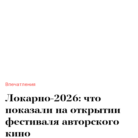
Впечатления
Локарно-2026: что
показали на открытии
фестиваля авторского
кино