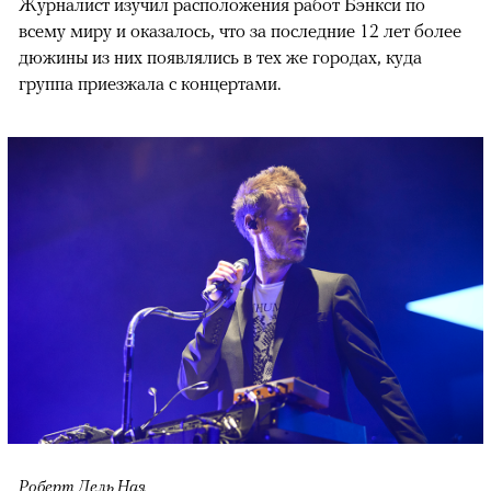
Журналист изучил расположения работ Бэнкси по
всему миру и оказалось, что за последние 12 лет более
дюжины из них появлялись в тех же городах, куда
группа приезжала с концертами.
Роберт Дель Ная