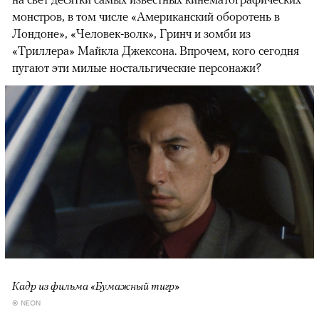
монстров, в том числе «Американский оборотень в
Лондоне», «Человек-волк», Гринч и зомби из
«Триллера» Майкла Джексона. Впрочем, кого сегодня
пугают эти милые ностальгические персонажи?
Кадр из фильма «Бумажный тигр»
© NEON