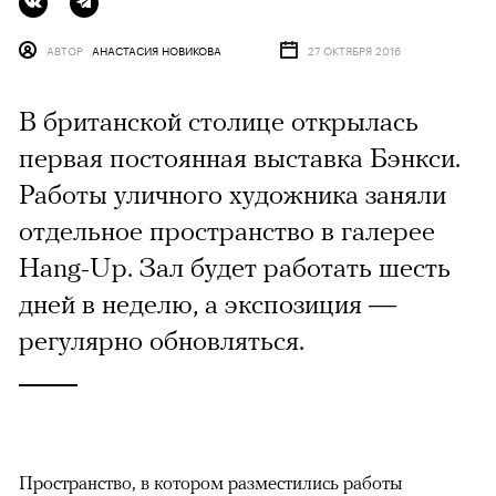
АВТОР
АНАСТАСИЯ НОВИКОВА
27 ОКТЯБРЯ 2016
В британской столице открылась
первая постоянная выставка Бэнкси.
Работы уличного художника заняли
отдельное пространство в галерее
Hang-Up. Зал будет работать шесть
дней в неделю, а экспозиция —
регулярно обновляться.
Пространство, в котором разместились работы