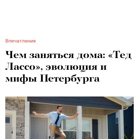
Впечатления
Чем заняться дома: «Тед
Лассо», эволюция и
мифы Петербурга