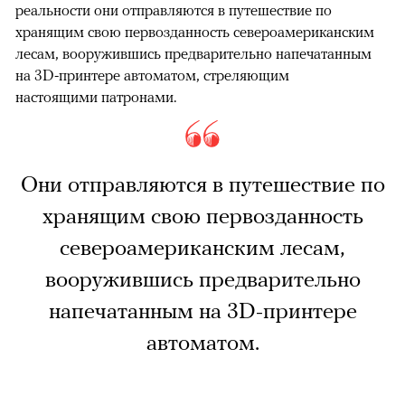
реальности они отправляются в путешествие по
хранящим свою первозданность североамериканским
лесам, вооружившись предварительно напечатанным
на 3D-принтере автоматом, стреляющим
настоящими патронами.
Они отправляются в путешествие по
хранящим свою первозданность
североамериканским лесам,
вооружившись предварительно
напечатанным на 3D-принтере
автоматом.