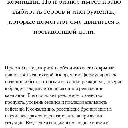
компании. Но и бизнес имеет право
выбирать героев и инструменты,
которые помогают ему двигаться к
поставленной цели.
При этом с аудиторией необходимо вести открытый
диалог: объяснять свой выбор, четко формулировать
позицию и быть готовыми к разным реакциям. Доверие
к бренду складывается не из одной рекламной
кампании. В его основе прежде всего качество
продукта, уровень сервиса и последовательность
действий. К сожалению, российские бренды еще не
научились грамотно реагировать на кризисные
ситуации. Все, что мы видим в последнее время в