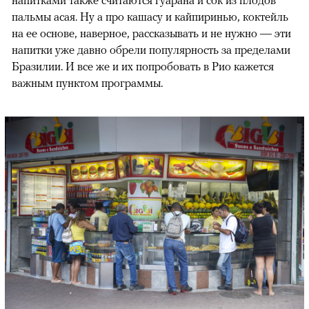
пальмы асая. Ну а про кашасу и кайпиринью, коктейль
на ее основе, наверное, рассказывать и не нужно — эти
напитки уже давно обрели популярность за пределами
Бразилии. И все же и их попробовать в Рио кажется
важным пунктом программы.