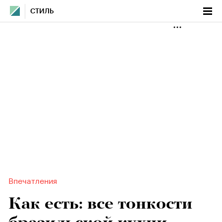
СТИЛЬ
Впечатления
Как есть: все тонкости