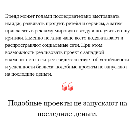
Бренд может годами последовательно выстраивать
имидж, развивать продукт, ретейл и сервисы, а затем
пригласить в рекламу мировую звезду и получить волну
критики. Именно негатив чаще всего подхватывают и
распространяют социальные сети. При этом
возможность реализовать проект с западной
знаменитостью скорее свидетельствует об устойчивости
и успешности бизнеса: подобные проекты не запускают
на последние деньги.
Подобные проекты не запускают на
последние деньги.