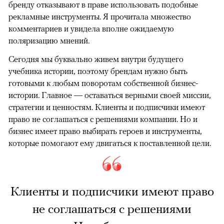
бренду отказывают в праве использовать подобные
рекламные инструменты. Я прочитала множество
комментариев и увидела вполне ожидаемую
поляризацию мнений.
Сегодня мы буквально живем внутри будущего
учебника истории, поэтому брендам нужно быть
готовыми к любым поворотам собственной бизнес-
истории. Главное — оставаться верными своей миссии,
стратегии и ценностям. Клиенты и подписчики имеют
право не соглашаться с решениями компании. Но и
бизнес имеет право выбирать героев и инструменты,
которые помогают ему двигаться к поставленной цели.
Клиенты и подписчики имеют право
не соглашаться с решениями