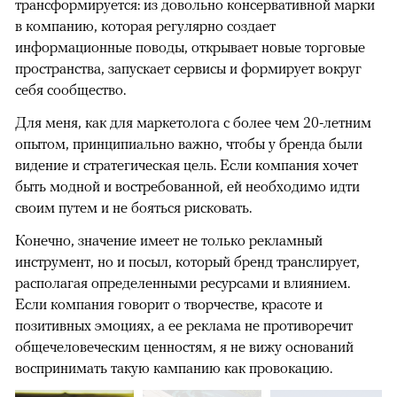
трансформируется: из довольно консервативной марки
в компанию, которая регулярно создает
информационные поводы, открывает новые торговые
пространства, запускает сервисы и формирует вокруг
себя сообщество.
Для меня, как для маркетолога с более чем 20-летним
опытом, принципиально важно, чтобы у бренда были
видение и стратегическая цель. Если компания хочет
быть модной и востребованной, ей необходимо идти
своим путем и не бояться рисковать.
Конечно, значение имеет не только рекламный
инструмент, но и посыл, который бренд транслирует,
располагая определенными ресурсами и влиянием.
Если компания говорит о творчестве, красоте и
позитивных эмоциях, а ее реклама не противоречит
общечеловеческим ценностям, я не вижу оснований
воспринимать такую кампанию как провокацию.