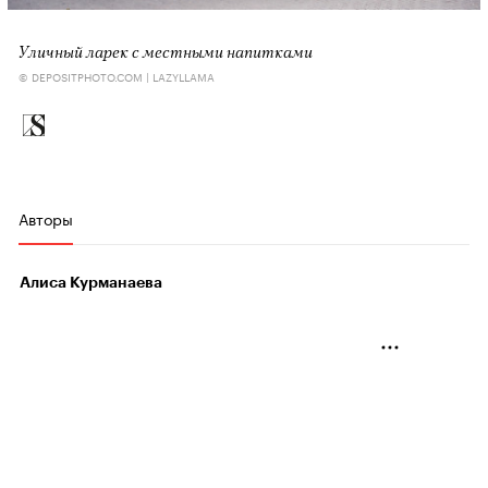
Уличный ларек с местными напитками
© DEPOSITPHOTO.COM | LAZYLLAMA
Авторы
Алиса Курманаева