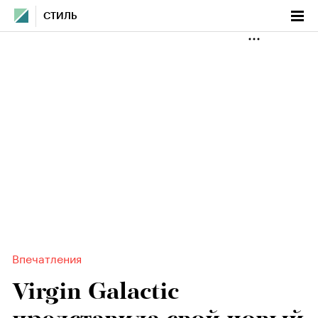
СТИЛЬ
Впечатления
Virgin Galactic