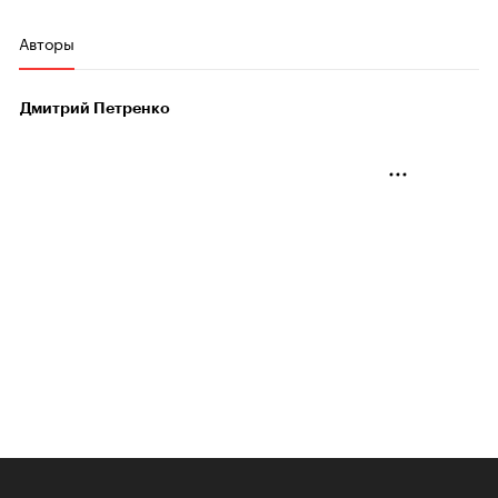
Авторы
Дмитрий Петренко