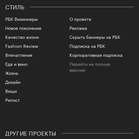
СТИЛЬ
РБК Визионеры
О проекте
Новое поколение
Реклама
Качество жизни
Скрыть баннеры на РБК
Fashion Review
Подписка на РБК
Впечатления
Корпоративная подписка
Еда и вино
Перейти на полную
версию
Жизнь
Дизайн
Вещи
Репост
ДРУГИЕ ПРОЕКТЫ