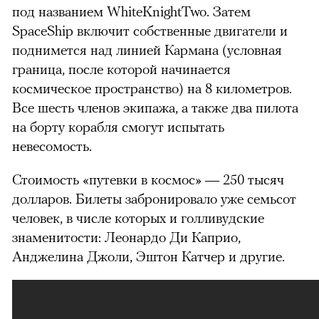
под названием WhiteKnightTwo. Затем
SpaceShip включит собственные двигатели и
поднимется над линией Кармана (условная
граница, после которой начинается
космическое пространство) на 8 километров.
Все шесть членов экипажа, а также два пилота
на борту корабля смогут испытать
невесомость.
Стоимость «путевки в космос» — 250 тысяч
долларов. Билеты забронировало уже семьсот
человек, в числе которых и голливудские
знаменитости: Леонардо Ди Каприо,
Анджелина Джоли, Эштон Катчер и другие.