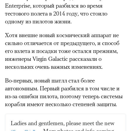
Enterprise, который разбился во время
тестового полета в 2014 году, что стоило
одному из пилотов жизни.
Хотя внешне новый космический аппарат не
сильно отличается от предыдущего, и способ
его взлета и посадки тоже остался прежним,
инженеры Virgin Galactic рассказали о
нескольких очень важных изменениях.
Во-первых, новый шатлл стал более
автономным. Первый разбился в том числе и
из-за ошибки пилота, поэтому теперь системы
корабля имеют несколько степеней защиты.
Ladies and gentlemen, please meet the new
. More photos and info coming