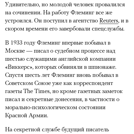
Удивительно, но молодой человек провалился
на сочинении. На работу Флеминг все же
устроился. Он поступил в агентство
Reuters
, и в
скором времени его завербовали спецслужбы.
В 1933 году Флеминг впервые побывал в
Москве — писал о судебном процессе над
шестью служащими английской компании
«Виккерс», которых обвиняли в шпионаже.
Спустя шесть лет Флеминг вновь побывал в
Советском Союзе уже как корреспондент
газеты The Times, но кроме газетных заметок
писал и секретные донесения, в частности о
морально-психологическом состоянии
Красной Армии.
На секретной службе будущий писатель