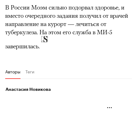
В России Моэм сильно подорвал здоровье, и
вместо очередного задания получил от врачей
направление на курорт — лечиться от
туберкулеза. На этом его служба в МИ-5
завершилась.
Авторы
Теги
Анастасия Новикова