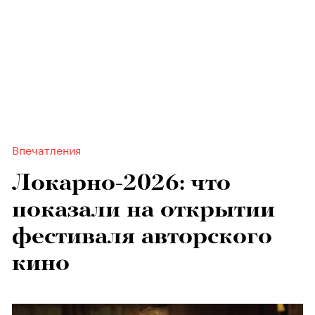
Впечатления
Локарно-2026: что
показали на открытии
фестиваля авторского
кино