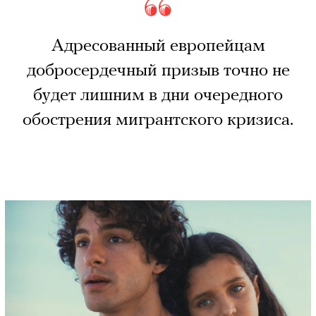
Адресованный европейцам
добросердечный призыв точно не
будет лишним в дни очередного
обострения мигрантского кризиса.