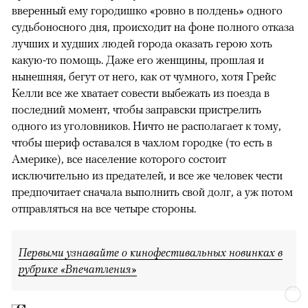
вверенный ему городишко «ровно в полдень» одного
судьбоносного дня, происходит на фоне полного отказа
лучших и худших людей города оказать герою хоть
какую-то помощь. Даже его женщины, прошлая и
нынешняя, бегут от него, как от чумного, хотя Грейс
Келли все же хватает совести выбежать из поезда в
последний момент, чтобы заправски пристрелить
одного из уголовников. Ничто не располагает к тому,
чтобы шериф оставался в чахлом городке (то есть в
Америке), все население которого состоит
исключительно из предателей, и все же человек чести
предпочитает сначала выполнить свой долг, а уж потом
отправляться на все четыре стороны.
Первыми узнавайте о кинофестивальных новинках в
рубрике «Впечатления»