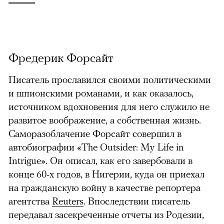
Фредерик Форсайт
Писатель прославился своими политическими
и шпионскими романами, и как оказалось,
источником вдохновения для него служило не
развитое воображение, а собственная жизнь.
Саморазоблачение Форсайт совершил в
автобиографии «The Outsider: My Life in
Intrigue». Он описал, как его завербовали в
конце 60-х годов, в Нигерии, куда он приехал
на гражданскую войну в качестве репортера
агентства
Reuters
. Впоследствии писатель
передавал засекреченные отчеты из Родезии,