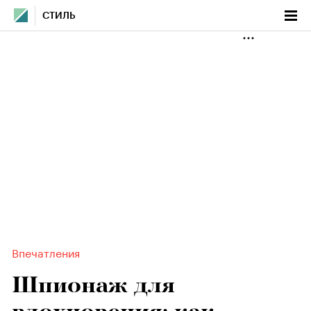
СТИЛЬ
Впечатления
Шпионаж для