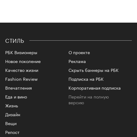
СТИЛЬ
РБК Визионеры
О проекте
Новое поколение
Реклама
Качество жизни
Скрыть баннеры на РБК
Fashion Review
Подписка на РБК
Впечатления
Корпоративная подписка
Еда и вино
Перейти на полную
версию
Жизнь
Дизайн
Вещи
Репост