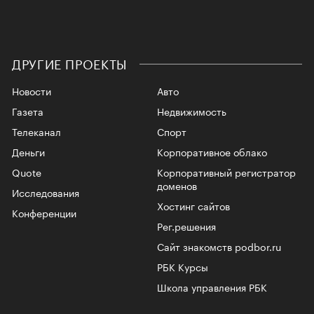
ДРУГИЕ ПРОЕКТЫ
Новости
Авто
Газета
Недвижимость
Телеканал
Спорт
Деньги
Корпоративное облако
Quote
Корпоративный регистратор
доменов
Исследования
Хостинг сайтов
Конференции
Рег.решения
Сайт знакомств podbor.ru
РБК Курсы
Школа управления РБК