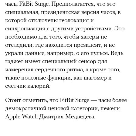
часы FitBit Surge. Предполагается, что это
специальная, президентская версия часов, в
которой отключены геолокация и
синхронизация с другими устройствами. Это
необходимо для того, чтобы хакеры не
отследили, где находится президент, и не
украли данные, например, о его пульсе. Ведь
гаджет имеет специальный сенсор для
измерения сердечного ритма, а кроме того,
такие полезные функции, как шагомер и
счетчик калорий.
Стоит отметить, что FitBit Surge — часы более
демократичной ценовой категории, нежели
Apple Watch Дмитрия Медведева.