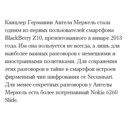
Канцлер Германии Ангела Меркель стала
одним из первых пользователей смартфона
BlackBerry Z10, презентованного в январе 2013
года. Им она пользуется не всегда, а лишь для
наиболее важных разговоров с немецкими и
иностранными политиками. Для сохранения
этих разговоров в тайне в смартфон встроен
фирменный чип шифрования от Secusmart.
Для менее секретных разговоров у Ангелы
Меркель есть более потрепанный Nokia 6260
Slide.