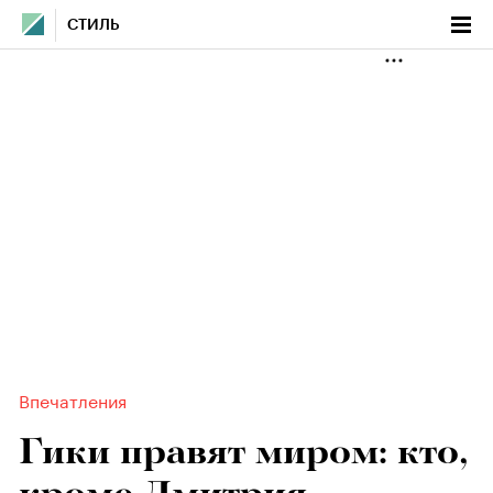
СТИЛЬ
Впечатления
Гики правят миром: кто,