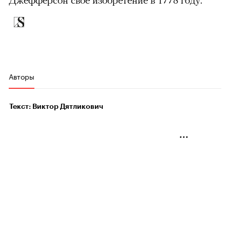
Авторы
Текст: Виктор Дятликович