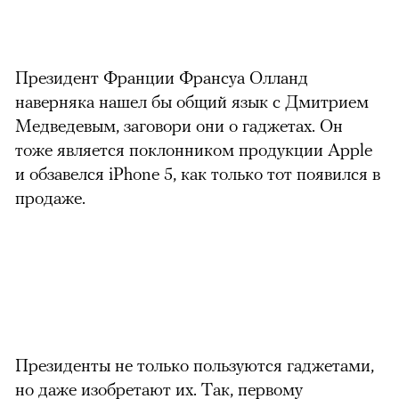
Президент Франции Франсуа Олланд
наверняка нашел бы общий язык с Дмитрием
Медведевым, заговори они о гаджетах. Он
тоже является поклонником продукции Apple
и обзавелся iPhone 5, как только тот появился в
продаже.
Президенты не только пользуются гаджетами,
но даже изобретают их. Так, первому