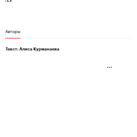
Авторы
Текст: Алиса Курманаева