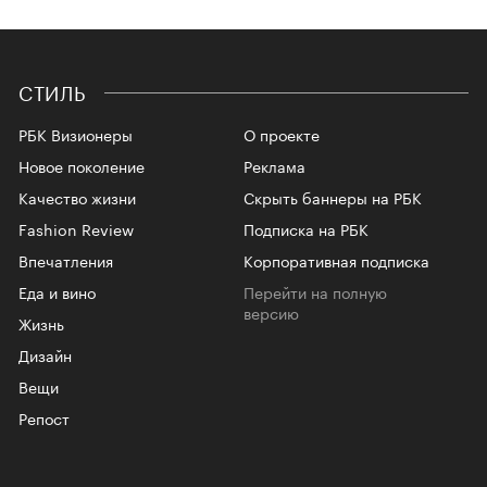
СТИЛЬ
РБК Визионеры
О проекте
Новое поколение
Реклама
Качество жизни
Скрыть баннеры на РБК
Fashion Review
Подписка на РБК
Впечатления
Корпоративная подписка
Еда и вино
Перейти на полную
версию
Жизнь
Дизайн
Вещи
Репост