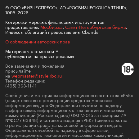
© ООО «БИЗНЕСПРЕСС», АО «РОСБИЗНЕСКОНСАЛТИНГ»,
1995–2026
Котировки мировых финансовых инструментов
предоставлены:
Мосбиржа
,
Санкт-Петербургская биржа
.
Индексы облигаций предоставлены Cbonds.
О соблюдении авторских прав
Материалы с
отметкой
публикуются на правах рекламы
Все замечания и пожелания
присылайте
на
webmaster@style.rbc.ru
Телефон редакции:
(495) 363-11-11
Сообщения и материалы информационного агентства «РБК»
(свидетельство о регистрации средства массовой
информации выдано Федеральной службой по надзору
в сфере связи, информационных технологий и массовых
коммуникаций (Роскомнадзор) 09.12.2015 за номером ИА
№ФС77-63848) и сетевого издания «РБК» (свидетельство
о регистрации средства массовой информации выдано
Федеральной службой по надзору в сфере связи,
информационных технологий и массовых коммуникаций