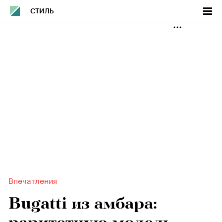
СТИЛЬ
Впечатления
Bugatti из амбара: