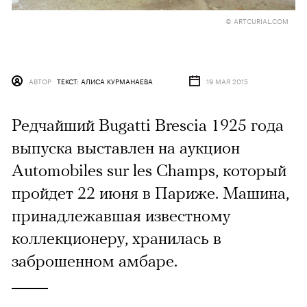
© ARTCURIAL.COM
АВТОР
ТЕКСТ: АЛИСА КУРМАНАЕВА
19 МАЯ 2015
Редчайший Bugatti Brescia 1925 года
выпуска выставлен на аукцион
Automobiles sur les Champs, который
пройдет 22 июня в Париже. Машина,
принадлежавшая известному
коллекционеру, хранилась в
заброшенном амбаре.