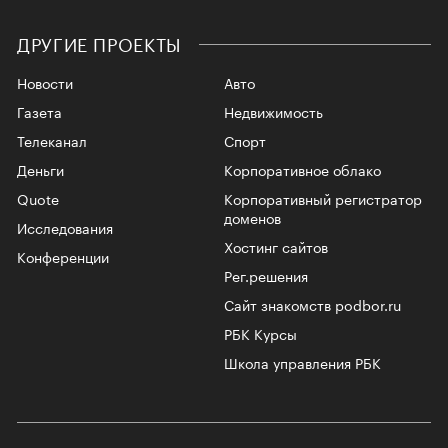
ДРУГИЕ ПРОЕКТЫ
Новости
Авто
Газета
Недвижимость
Телеканал
Спорт
Деньги
Корпоративное облако
Quote
Корпоративный регистратор
доменов
Исследования
Хостинг сайтов
Конференции
Рег.решения
Сайт знакомств podbor.ru
РБК Курсы
Школа управления РБК