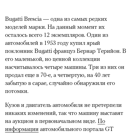
Bugatti Brescia — одна из самых редких
моделей марки. На данный момент их
осталось всего 12 экземпляров. Один из
автомобилей в 1953 году купил ярый
поклонник Bugatti француз Бернар Терийон. В
его маленькой, но ценной коллекции
насчитывалось четыре машины. Три из них он
продал еще в 70-е, а четвертую, на 40 лет
забытую в сарае, случайно обнаружили его
потомки.
Кузов и двигатель автомобиля не претерпели
никаких изменений, так что машину выставят
на аукцион в первоначальном виде.
По
информации
автомобильного портала GT