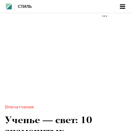
СТИЛЬ
Впечатления
Ученье — свет: 10