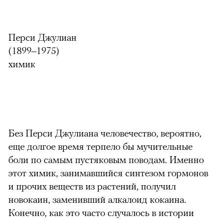
Перси Джулиан
(1899–1975)
химик
Без Перси Джулиана человечество, вероятно,
еще долгое время терпело бы мучительные
боли по самым пустяковым поводам. Именно
этот химик, занимавшийся синтезом гормонов
и прочих веществ из растений, получил
новокаин, заменивший алкалоид кокаина.
Конечно, как это часто случалось в истории