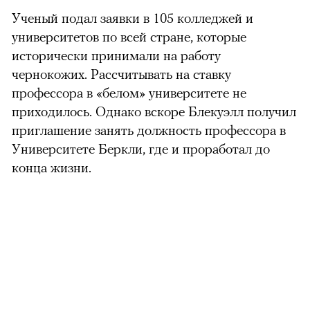
Ученый подал заявки в 105 колледжей и
университетов по всей стране, которые
исторически принимали на работу
чернокожих. Рассчитывать на ставку
профессора в «белом» университете не
приходилось. Однако вскоре Блекуэлл получил
приглашение занять должность профессора в
Университете Беркли, где и проработал до
конца жизни.