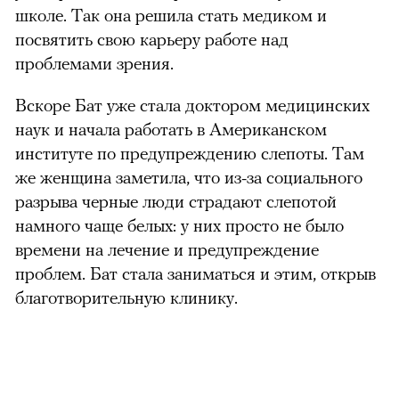
школе. Так она решила стать медиком и
посвятить свою карьеру работе над
проблемами зрения.
Вскоре Бат уже стала доктором медицинских
наук и начала работать в Американском
институте по предупреждению слепоты. Там
же женщина заметила, что из-за социального
разрыва черные люди страдают слепотой
намного чаще белых: у них просто не было
времени на лечение и предупреждение
проблем. Бат стала заниматься и этим, открыв
благотворительную клинику.