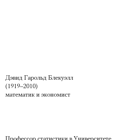
Дэвид Гарольд Блекуэлл
(1919–2010)
математик и экономист
Профессор статистики в Университете