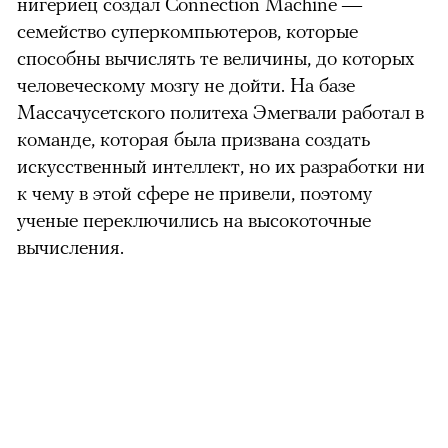
нигериец создал Connection Machine —
семейство суперкомпьютеров, которые
способны вычислять те величины, до которых
человеческому мозгу не дойти. На базе
Массачусетского политеха Эмегвали работал в
команде, которая была призвана создать
искусственный интеллект, но их разработки ни
к чему в этой сфере не привели, поэтому
ученые переключились на высокоточные
вычисления.