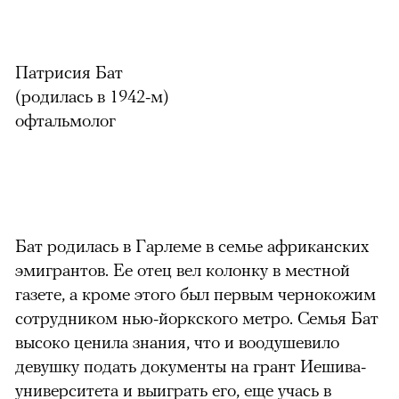
Патрисия Бат
(родилась в 1942-м)
офтальмолог
Бат родилась в Гарлеме в семье африканских
эмигрантов. Ее отец вел колонку в местной
газете, а кроме этого был первым чернокожим
сотрудником нью-йоркского метро. Семья Бат
высоко ценила знания, что и воодушевило
девушку подать документы на грант Иешива-
университета и выиграть его, еще учась в