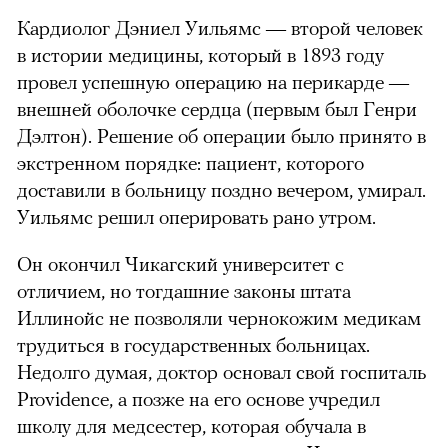
Кардиолог Дэниел Уильямс — второй человек
в истории медицины, который в 1893 году
провел успешную операцию на перикарде —
внешней оболочке сердца (первым был Генри
Дэлтон). Решение об операции было принято в
экстренном порядке: пациент, которого
доставили в больницу поздно вечером, умирал.
Уильямс решил оперировать рано утром.
Он окончил Чикагский университет с
отличием, но тогдашние законы штата
Иллинойс не позволяли чернокожим медикам
трудиться в государственных больницах.
Недолго думая, доктор основал свой госпиталь
Providence, а позже на его основе учредил
школу для медсестер, которая обучала в