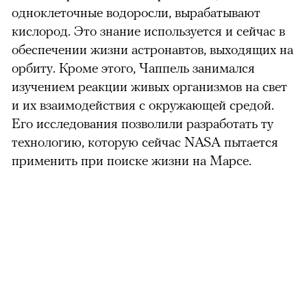
одноклеточные водоросли, вырабатывают
кислород. Это знание используется и сейчас в
обеспечении жизни астронавтов, выходящих на
орбиту. Кроме этого, Чаппель занимался
изучением реакции живых организмов на свет
и их взаимодействия с окружающей средой.
Его исследования позволили разработать ту
технологию, которую сейчас NASA пытается
применить при поиске жизни на Марсе.