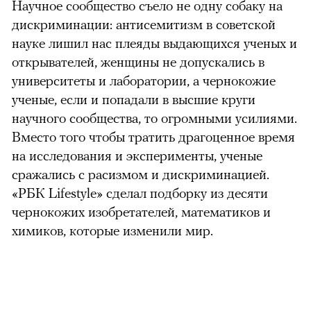
Научное сообщество съело не одну собаку на
дискриминации: антисемитизм в советской
науке лишил нас плеяды выдающихся ученых и
открывателей, женщины
не допускались в
университеты и лаборатории, а чернокожие
ученые, если и попадали в высшие круги
научного сообщества, то огромными усилиями.
Вместо того чтобы тратить драгоценное время
на исследования и эксперименты, ученые
сражались с расизмом и дискриминацией.
«РБК Lifestyle» сделал подборку из десяти
чернокожих изобретателей, математиков и
химиков, которые изменили мир.