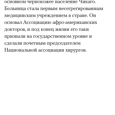
основном чернокожее население Чикаго.
Больница стала первым несегрегированным
медицинским учреждением в стране. Он
основал Ассоциацию афро-американских
докторов, и под конец жизни его таки
признали на государственном уровне и
сделали почетным председателем
Национальной ассоциации хирургов.