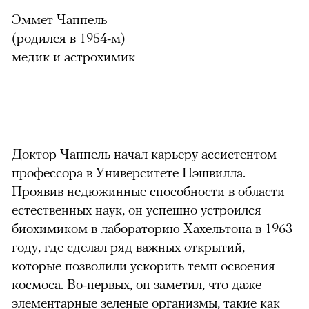
Эммет Чаппель
(родился в 1954-м)
медик и астрохимик
Доктор Чаппель начал карьеру ассистентом
профессора в Университете Нэшвилла.
Проявив недюжинные способности в области
естественных наук, он успешно устроился
биохимиком в лабораторию Хахельтона в 1963
году, где сделал ряд важных открытий,
которые позволили ускорить темп освоения
космоса. Во-первых, он заметил, что даже
элементарные зеленые организмы, такие как