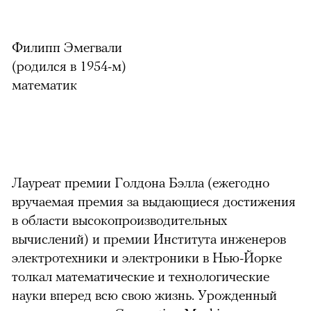
Филипп Эмегвали
(родился в 1954-м)
математик
Лауреат премии Голдона Бэлла (ежегодно
вручаемая премия за выдающиеся достижения
в области высокопроизводительных
вычислений) и премии Института инженеров
электротехники и электроники в Нью-Йорке
толкал математические и технологические
науки вперед всю свою жизнь. Урожденный