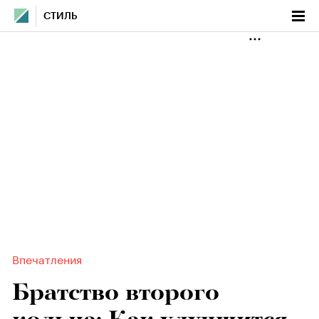
СТИЛЬ
Впечатления
Братство второго