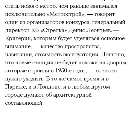
стиль нового метро, чем раньше занимался
исключительно «Метрострой», — говорит
один из организаторов конкурса, генеральный
директор КБ «Стрелка» Денис Леонтьев. —
Критерии, которым будет уделяться основное
внимание, — качество пространства,
навигации, стоимость эксплуатации. Понятно,
что новые станции не будут похожи на дворцы,
которые строили в 1950-е годы, — от этого
нужно уходить. В то же самое время и в
Париже, и в Лондоне, и в любом другом
городе думают об архитектурной
составляющей.