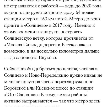
не справляются с работой — ведь до 2020 года
мэрия планирует построить сразу 64 новые
станции метро и 160 км путей.
Метро должно
прийти в «Солнцево» в 2017 году. Именно к
этому времени планируют построить
Солнцевскую ветку, которая протянется от
«Москва-Сити» до деревни Рассказовка, а
возможно, и на несколько километров дальше
— до аэропорта Внуково.
Сейчас, чтобы добраться до центра, жителям
Солнцево и Ново-Переделкино нужно никак не
меньше полутора часов: через загруженное
Боровское или Киевское шоссе до станции
«Юго-Западная». К тому же эти районы
активно застраиваются — так что метро здесь