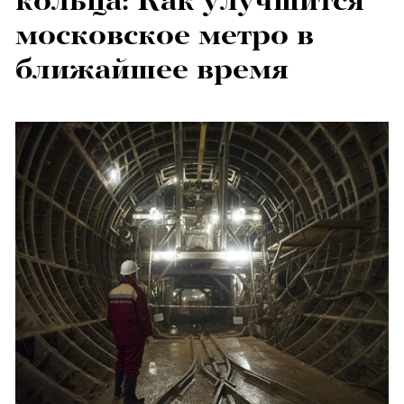
кольца: Как улучшится
московское метро в
ближайшее время