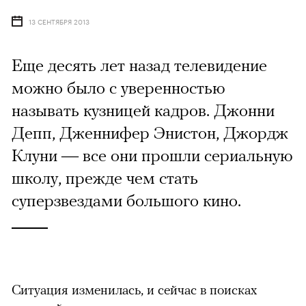
13 СЕНТЯБРЯ 2013
Еще десять лет назад телевидение
можно было с уверенностью
называть кузницей кадров. Джонни
Депп, Дженнифер Энистон, Джордж
Клуни — все они прошли сериальную
школу, прежде чем стать
суперзвездами большого кино.
Ситуация изменилась, и сейчас в поисках