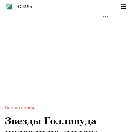
СТИЛЬ
Впечатления
Звезды Голливуда