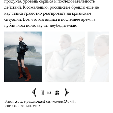
продукта, уровень сервиса и последовательность
действий. К сожалению, российские бренды еще не
научились грамотно реагировать на кризисные
ситуации. Все, что мы видим в последнее время в
публичном поле, звучит неубедительно.
1
8
из
Эльза Хоск в рекламной кампании Ekonika
© ПРЕСС-СЛУЖБА EKONIKA