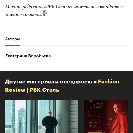
Мнение редакции «РБК Стиль» может не совпадать с
мнением автора.
Авторы
Екатерина Воробьева
Другие материалы спецпроекта
Fashion
Review | РБК Стиль