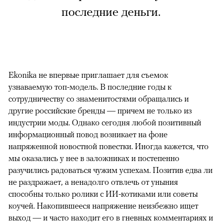
последние деньги.
Ekonika не впервые приглашает для съемок
узнаваемую топ-модель. В последние годы к
сотрудничеству со знаменитостями обращались и
другие российские бренды — причем не только из
индустрии моды. Однако сегодня любой позитивный
информационный повод возникает на фоне
напряженной новостной повестки. Иногда кажется, что
мы оказались у нее в заложниках и постепенно
разучились радоваться чужим успехам. Позитив едва ли
не раздражает, а ненадолго отвлечь от уныния
способны только ролики с ИИ-котиками или советы
коучей. Накопившееся напряжение неизбежно ищет
выход — и часто находит его в гневных комментариях и