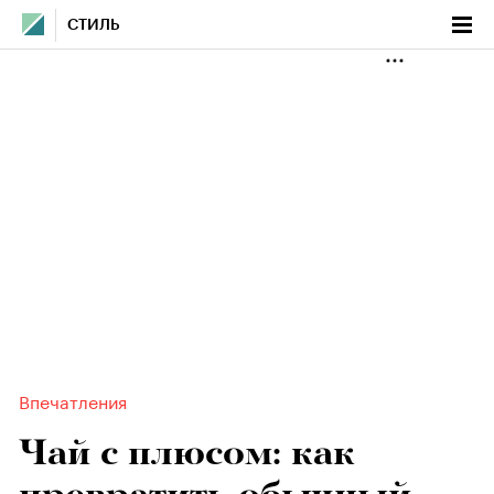
СТИЛЬ
Впечатления
Чай с плюсом: как