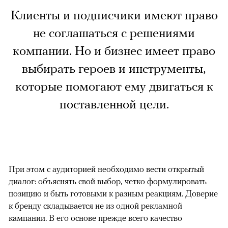
Клиенты и подписчики имеют право
не соглашаться с решениями
компании. Но и бизнес имеет право
выбирать героев и инструменты,
которые помогают ему двигаться к
поставленной цели.
При этом с аудиторией необходимо вести открытый
диалог: объяснять свой выбор, четко формулировать
позицию и быть готовыми к разным реакциям. Доверие
к бренду складывается не из одной рекламной
кампании. В его основе прежде всего качество