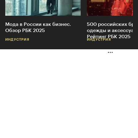
Мода в России как бизнес.
500 российских бр
Обзор РБК 2025
одежды и аксессуар
Рейтинг РБК 2025
ИНДУСТРИЯ
ИНДУСТРИЯ