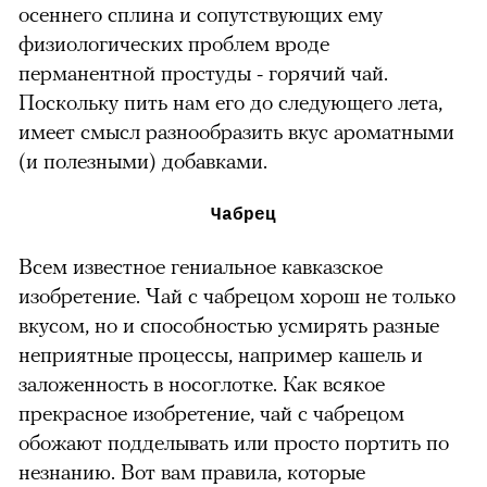
осеннего сплина и сопутствующих ему
физиологических проблем вроде
перманентной простуды - горячий чай.
Поскольку пить нам его до следующего лета,
имеет смысл разнообразить вкус ароматными
(и полезными) добавками.
Чабрец
Всем известное гениальное кавказское
изобретение. Чай с чабрецом хорош не только
вкусом, но и способностью усмирять разные
неприятные процессы, например кашель и
заложенность в носоглотке. Как всякое
прекрасное изобретение, чай с чабрецом
обожают подделывать или просто портить по
незнанию. Вот вам правила, которые