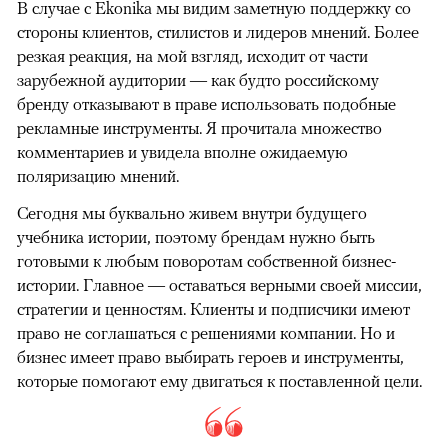
В случае с Ekonika мы видим заметную поддержку со
стороны клиентов, стилистов и лидеров мнений. Более
резкая реакция, на мой взгляд, исходит от части
зарубежной аудитории — как будто российскому
бренду отказывают в праве использовать подобные
рекламные инструменты. Я прочитала множество
комментариев и увидела вполне ожидаемую
поляризацию мнений.
Сегодня мы буквально живем внутри будущего
учебника истории, поэтому брендам нужно быть
готовыми к любым поворотам собственной бизнес-
истории. Главное — оставаться верными своей миссии,
стратегии и ценностям. Клиенты и подписчики имеют
право не соглашаться с решениями компании. Но и
бизнес имеет право выбирать героев и инструменты,
которые помогают ему двигаться к поставленной цели.