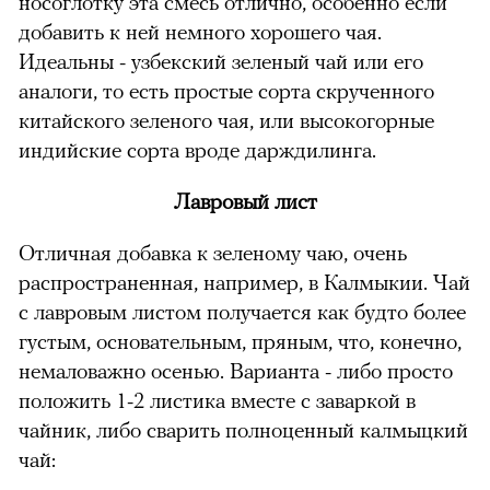
носоглотку эта смесь отлично, особенно если
добавить к ней немного хорошего чая.
Идеальны - узбекский зеленый чай или его
аналоги, то есть простые сорта скрученного
китайского зеленого чая, или высокогорные
индийские сорта вроде дарждилинга.
Лавровый лист
Отличная добавка к зеленому чаю, очень
распространенная, например, в Калмыкии. Чай
с лавровым листом получается как будто более
густым, основательным, пряным, что, конечно,
немаловажно осенью. Варианта - либо просто
положить 1-2 листика вместе с заваркой в
чайник, либо сварить полноценный калмыцкий
чай: