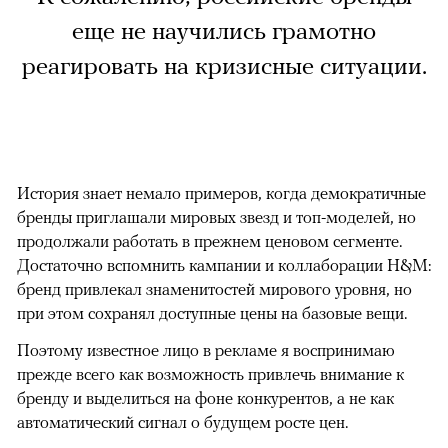
еще не научились грамотно
реагировать на кризисные ситуации.
История знает немало примеров, когда демократичные
бренды приглашали мировых звезд и топ-моделей, но
продолжали работать в прежнем ценовом сегменте.
Достаточно вспомнить кампании и коллаборации H&M:
бренд привлекал знаменитостей мирового уровня, но
при этом сохранял доступные цены на базовые вещи.
Поэтому известное лицо в рекламе я воспринимаю
прежде всего как возможность привлечь внимание к
бренду и выделиться на фоне конкурентов, а не как
автоматический сигнал о будущем росте цен.