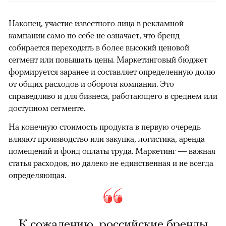
Наконец, участие известного лица в рекламной
кампании само по себе не означает, что бренд
собирается переходить в более высокий ценовой
сегмент или повышать цены. Маркетинговый бюджет
формируется заранее и составляет определенную долю
от общих расходов и оборота компании. Это
справедливо и для бизнеса, работающего в среднем или
доступном сегменте.
На конечную стоимость продукта в первую очередь
влияют производство или закупка, логистика, аренда
помещений и фонд оплаты труда. Маркетинг — важная
статья расходов, но далеко не единственная и не всегда
определяющая.
К сожалению, российские бренды