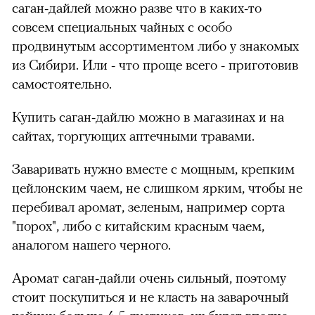
саган-дайлей можно разве что в каких-то
совсем специальных чайных с особо
продвинутым ассортиментом либо у знакомых
из Сибири. Или - что проще всего - приготовив
самостоятельно.
Купить саган-дайлю можно в магазинах и на
сайтах, торгующих аптечными травами.
Заваривать нужно вместе с мощным, крепким
цейлонским чаем, не слишком ярким, чтобы не
перебивал аромат, зеленым, например сорта
"порох", либо с китайским красным чаем,
аналогом нашего черного.
Аромат саган-дайли очень сильный, поэтому
стоит поскупиться и не класть на заварочный