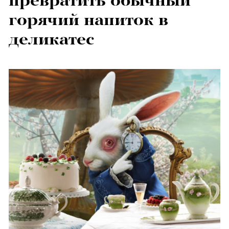
превратить обычный
горячий напиток в
деликатес