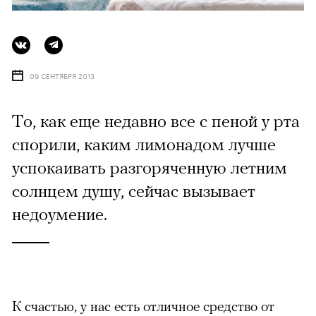
09 СЕНТЯБРЯ 2013
То, как еще недавно все с пеной у рта
спорили, каким лимонадом лучше
успокаивать разгоряченную летним
солнцем душу, сейчас вызывает
недоумение.
К счастью, у нас есть отличное средство от