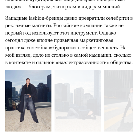
людям — блогерам, экспертам и лидерам мнений.
Западные fashion-бренды давно превратили селебрити в
рекламные магниты. Российские компании также не
первый год используют этот инструмент. Однако
сегодня даже вполне привычная маркетинговая
практика способна взбудоражить общественность. На
мой взгляд, дело не столько в самой кампании, сколько
в контексте и сильной «наэлектризованности» общества.