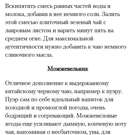
Вскипятить смесь равных частей воды и
молока, добавив в нее немного соли. Залить
этой смесью плиточный зеленый чай с
лавровым листом и варить минут пять на
среднем огне. Для максимальной
аутентичности нужно добавить к чаю немного
сливочного масла.
Можжевельник
Отличное дополнение к выдержанному
китайскому черному чаю, например к пуэру.
Пуэр сам по себе идеальный напиток для
холодной и промозглой погоды, очень
бодрящий и согревающий. Можжевеловые
ягоды еще усиливают дымную, копченую ноту
чая, напоминая о несбыточном, увы, для