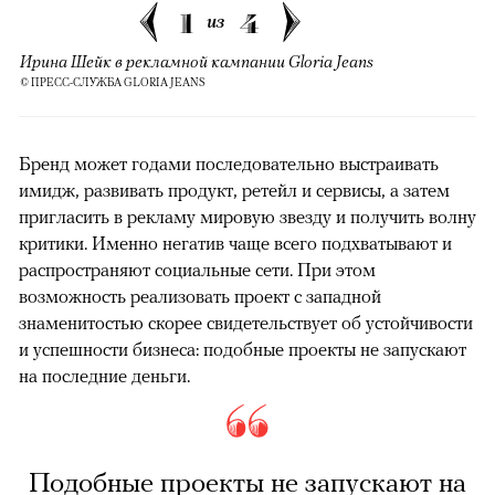
1
4
из
Ирина Шейк в рекламной кампании Gloria Jeans
© ПРЕСС-СЛУЖБА GLORIA JEANS
Бренд может годами последовательно выстраивать
имидж, развивать продукт, ретейл и сервисы, а затем
пригласить в рекламу мировую звезду и получить волну
критики. Именно негатив чаще всего подхватывают и
распространяют социальные сети. При этом
возможность реализовать проект с западной
знаменитостью скорее свидетельствует об устойчивости
и успешности бизнеса: подобные проекты не запускают
на последние деньги.
Подобные проекты не запускают на