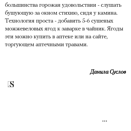
большинства горожан удовольствии - слушать
бушующую за окном стихию, сидя у камина.
Технология проста - добавить 5-6 сушеных
можжевеловых ягод к заварке в чайник. Ягоды
эти можно купить в аптеке или на сайте,
торгующем аптечными травами.
Данила Суслов