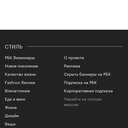
СТИЛЬ
РБК Визионеры
О проекте
Новое поколение
Реклама
Качество жизни
Скрыть баннеры на РБК
Fashion Review
Подписка на РБК
Впечатления
Корпоративная подписка
Еда и вино
Перейти на полную
версию
Жизнь
Дизайн
Вещи