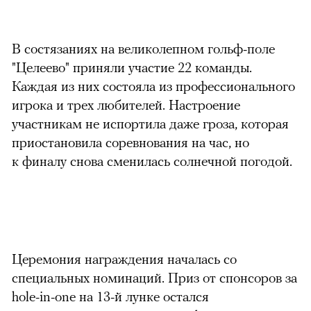
В состязаниях на великолепном гольф-поле
"Целеево" приняли участие 22 команды.
Каждая из них состояла из профессионального
игрока и трех любителей. Настроение
участникам не испортила даже гроза, которая
приостановила соревнования на час, но
к финалу снова сменилась солнечной погодой.
Церемония награждения началась со
специальных номинаций. Приз от спонсоров за
hole-in-one на 13-й лунке остался