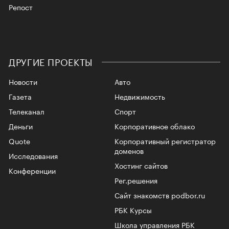
Репост
ДРУГИЕ ПРОЕКТЫ
Новости
Авто
Газета
Недвижимость
Телеканал
Спорт
Деньги
Корпоративное облако
Quote
Корпоративный регистратор
доменов
Исследования
Хостинг сайтов
Конференции
Рег.решения
Сайт знакомств podbor.ru
РБК Курсы
Школа управления РБК