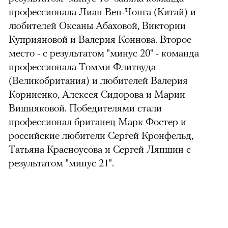
профессионала Лиан Вен-Чонга (Китай) и
любителей Оксаны Абаховой, Виктории
Куприяновой и Валерия Коннова. Второе
место - с результатом "минус 20" - команда
профессионала Томми Флитвуда
(Великобритания) и любителей Валерия
Корниенко, Алексея Сидорова и Марии
Вишняковой. Победителями стали
профессионал британец Марк Фостер и
российские любители Сергей Кронфельд,
Татьяна Красноусова и Сергей Ляпшин с
результатом "минус 21".