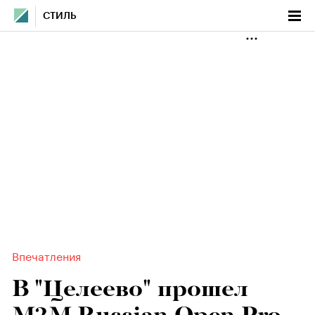
СТИЛЬ
Впечатления
В "Целеево" прошел