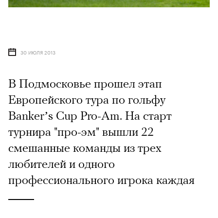
30 ИЮЛЯ 2013
В Подмосковье прошел этап
Европейского тура по гольфу
Banker’s Cup Pro-Am. На старт
турнира "про-эм" вышли 22
смешанные команды из трех
любителей и одного
профессионального игрока каждая