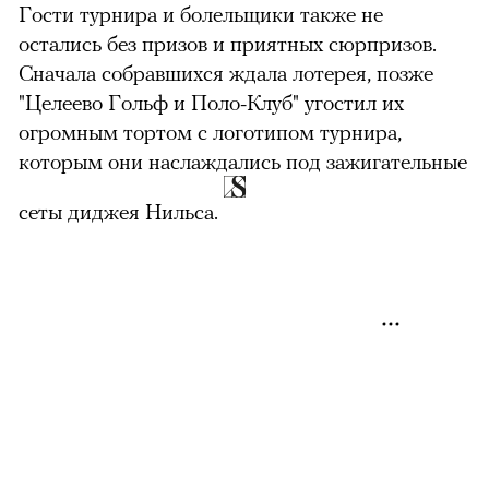
Гости турнира и болельщики также не
остались без призов и приятных сюрпризов.
Сначала собравшихся ждала лотерея, позже
"Целеево Гольф и Поло-Клуб" угостил их
огромным тортом с логотипом турнира,
которым они наслаждались под зажигательные
сеты диджея Нильса.