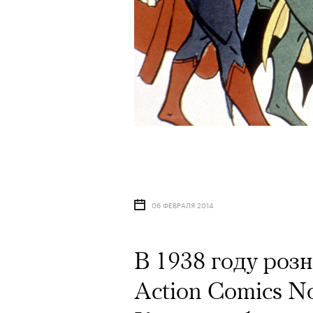
06 ФЕВРАЛЯ 2014
В 1938 году роз
Action Comics No