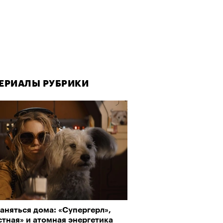
ЕРИАЛЫ РУБРИКИ
аняться дома: «Супергерл»,
тная» и атомная энергетика