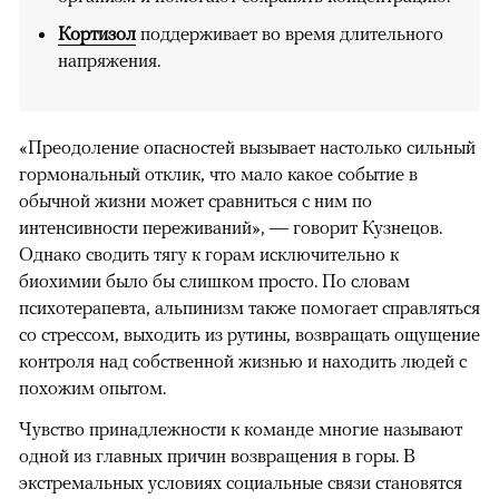
Кортизол
поддерживает во время длительного
напряжения.
«Преодоление опасностей вызывает настолько сильный
гормональный отклик, что мало какое событие в
обычной жизни может сравниться с ним по
интенсивности переживаний», — говорит Кузнецов.
Однако сводить тягу к горам исключительно к
биохимии было бы слишком просто. По словам
психотерапевта, альпинизм также помогает справляться
со стрессом, выходить из рутины, возвращать ощущение
контроля над собственной жизнью и находить людей с
похожим опытом.
Чувство принадлежности к команде многие называют
одной из главных причин возвращения в горы. В
экстремальных условиях социальные связи становятся