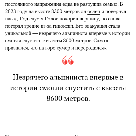
постоянного напряжения едва не разрушив семью. В
2023 году на высоте 8300 метров он
ослеп
и повернул
назад. Год спустя Голов покорил вершину, но снова
потерял зрение из-за гипоксии. Его эвакуация стала
уникальной — незрячего альпиниста впервые в истории
смогли спустить с высоты 8600 метров. Сам он
признался, что на горе «умер и переродился».
Незрячего альпиниста впервые в
истории смогли спустить с высоты
8600 метров.