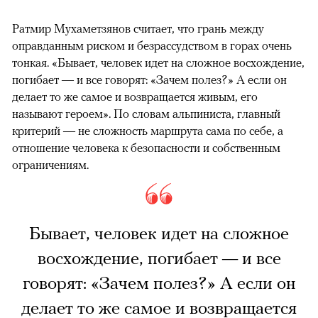
Ратмир Мухаметзянов считает, что грань между
оправданным риском и безрассудством в горах очень
тонкая. «Бывает, человек идет на сложное восхождение,
погибает — и все говорят: «Зачем полез?» А если он
делает то же самое и возвращается живым, его
называют героем». По словам альпиниста, главный
критерий — не сложность маршрута сама по себе, а
отношение человека к безопасности и собственным
ограничениям.
Бывает, человек идет на сложное
восхождение, погибает — и все
говорят: «Зачем полез?» А если он
делает то же самое и возвращается