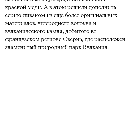
красной меди. А в этом решили дополнить
серию диваном из еще более оригинальных
материалов: углеродного волокна и
вулканического камня, добытого во
французском регионе Овернь, где расположен
знаменитый природный парк Вулкания.
можно через