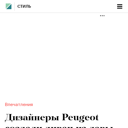
СТИЛЬ
Впечатления
Дизайнеры Peugeot