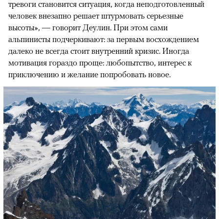
тревоги становится ситуация, когда неподготовленный
человек внезапно решает штурмовать серьезные
высоты», — говорит Деулин. При этом сами
альпинисты подчеркивают: за первым восхождением
далеко не всегда стоит внутренний кризис. Иногда
мотивация гораздо проще: любопытство, интерес к
приключению и желание попробовать новое.