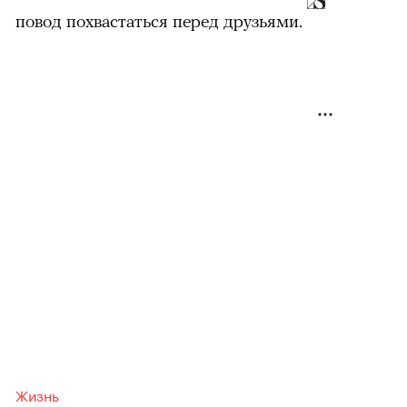
повод похвастаться перед друзьями.
Жизнь