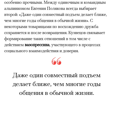
особенно прочными. Между одиночным и командным
альпинизмом Евгения Полякова всегда выбирает
второй: «Даже один совместный подъем делает ближе,
чем многие годы общения в обычной жизни». С
некоторыми товарищами по восхождению дружба
сохраняется и после возвращения. Кузнецов связывает
формирование таких отношений в том числе с
действием
вазопрессина
, участвующего в процессах
социального взаимодействия и доверия.
Даже один совместный подъем
делает ближе, чем многие годы
общения в обычной жизни.