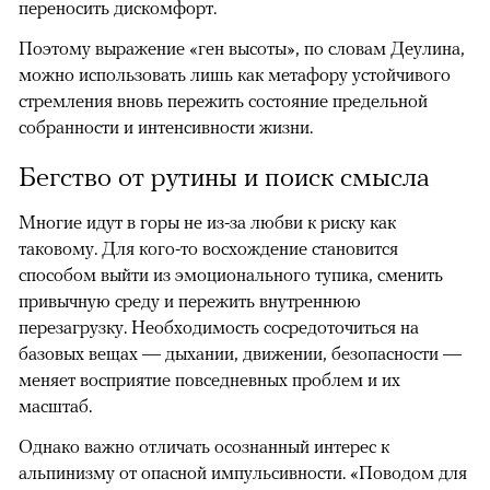
переносить дискомфорт.
Поэтому выражение «ген высоты», по словам Деулина,
можно использовать лишь как метафору устойчивого
стремления вновь пережить состояние предельной
собранности и интенсивности жизни.
Бегство от рутины и поиск смысла
Многие идут в горы не из-за любви к риску как
таковому. Для кого-то восхождение становится
способом выйти из эмоционального тупика, сменить
привычную среду и пережить внутреннюю
перезагрузку. Необходимость сосредоточиться на
базовых вещах — дыхании, движении, безопасности —
меняет восприятие повседневных проблем и их
масштаб.
Однако важно отличать осознанный интерес к
альпинизму от опасной импульсивности. «Поводом для