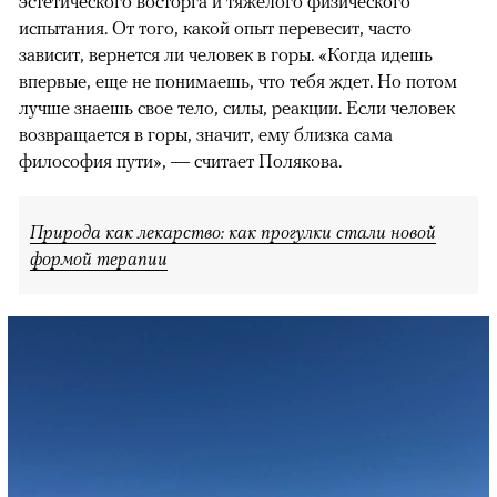
эстетического восторга и тяжелого физического
испытания. От того, какой опыт перевесит, часто
зависит, вернется ли человек в горы. «Когда идешь
впервые, еще не понимаешь, что тебя ждет. Но потом
лучше знаешь свое тело, силы, реакции. Если человек
возвращается в горы, значит, ему близка сама
философия пути», — считает Полякова.
Природа как лекарство: как прогулки стали новой
формой терапии