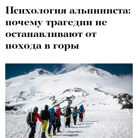
Психология альпиниста:
почему трагедии не
останавливают от
похода в горы