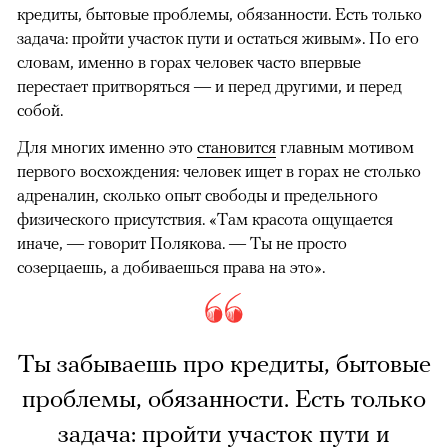
кредиты, бытовые проблемы, обязанности. Есть только
задача: пройти участок пути и остаться живым». По его
словам, именно в горах человек часто впервые
перестает притворяться — и перед другими, и перед
собой.
Для многих именно это
становится
главным мотивом
первого восхождения: человек ищет в горах не столько
адреналин, сколько опыт свободы и предельного
физического присутствия. «Там красота ощущается
иначе, — говорит Полякова. — Ты не просто
созерцаешь, а добиваешься права на это».
Ты забываешь про кредиты, бытовые
проблемы, обязанности. Есть только
задача: пройти участок пути и