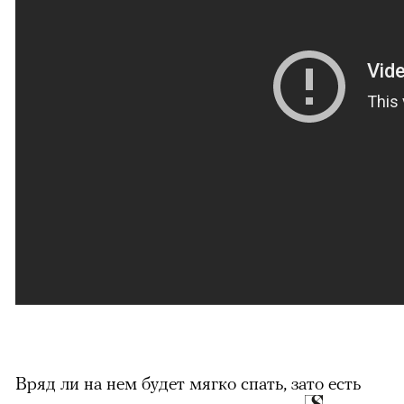
Вряд ли на нем будет мягко спать, зато есть