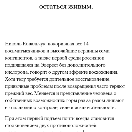
остаться живым.
Николь Ковальчук, покорившая все 14
восьмитысячников и высочайшие вершины семи
континентов, а также первой среди россиянок
поднявшаяся на Эверест без дополнительного
кислорода, говорит о другом эффекте восхождения.
Хотя телу требуется длительное восстановление,
привычные проблемы после возвращения часто теряют
прежний вес. Меняется и представление человека о
собственных возможностях: горы раз за разом лишают
его иллюзий о контроле, силе и исключительности.
При этом первый подъем почти всегда становится
столкновением двух противоположностей: