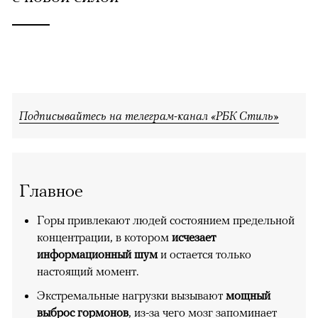
Подписывайтесь на телеграм-канал «РБК Стиль»
Главное
Горы привлекают людей состоянием предельной
концентрации, в котором
исчезает
информационный шум
и остается только
настоящий момент.
Экстремальные нагрузки вызывают
мощный
выброс гормонов
, из-за чего мозг запоминает