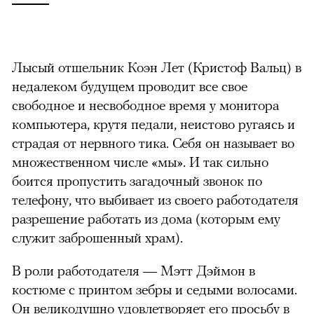
Лысый отшельник Коэн Лет (Кристоф Вальц) в
недалеком будущем проводит все свое
свободное и несвободное время у монитора
компьютера, крутя педали, неистово ругаясь и
страдая от нервного тика. Себя он называет во
множественном числе «мы». И так сильно
боится пропустить загадочный звонок по
телефону, что выбивает из своего работодателя
разрешение работать из дома (которым ему
служит заброшенный храм).
В роли работодателя — Мэтт Дэймон в
костюме с принтом зебры и седыми волосами.
Он великодушно удовлетворяет его просьбу в