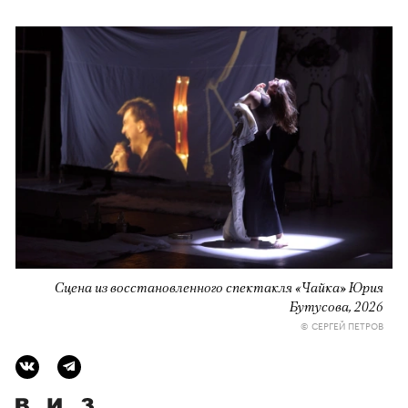
Сцена из восстановленного спектакля «Чайка» Юрия
Бутусова, 2026
© СЕРГЕЙ ПЕТРОВ