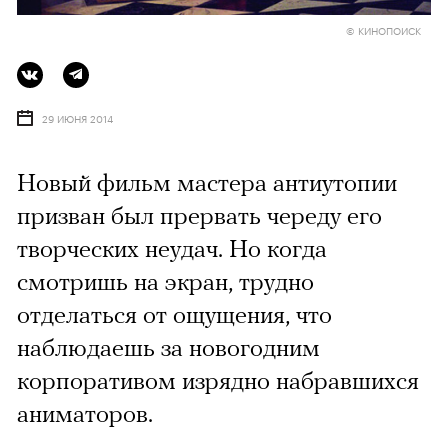
© КИНОПОИСК
29 ИЮНЯ 2014
Новый фильм мастера антиутопии
призван был прервать череду его
творческих неудач. Но когда
смотришь на экран, трудно
отделаться от ощущения, что
наблюдаешь за новогодним
корпоративом изрядно набравшихся
аниматоров.