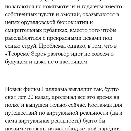
полагаются на компьютеры и гаджеты вместо
собственных чувств и эмоций, оказываются в
цепях оруэлловской бюрократии и
смирительных рубашках, вместо того чтобы
расслабляться с прекрасными девами под
сенью струй. Проблема, однако, в том, что в
«Теореме Зеро» разговор идет не совсем о
будущем и даже не о настоящем.
Новый фильм Гиллиама выглядит так, будто
снят лет 20 назад, пролежал все это время на
полке и выпущен только сейчас. Костюмы для
путешествий по виртуальной реальности (да и
сама виртуальная реальность) будто бы
позаимствованы из малобюджетной пародии