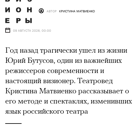
АВТОР
КРИСТИНА МАТВИЕНКО
09 АВГУСТА 2026, 00:00
Год назад трагически ушел из жизни
Юрий Бутусов, один из важнейших
режиссеров современности и
настоящий визионер. Театровед
Кристина Матвиенко рассказывает о
его методе и спектаклях, изменивших
язык российского театра