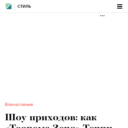
СТИЛЬ
Впечатления
Шоу приходов: как