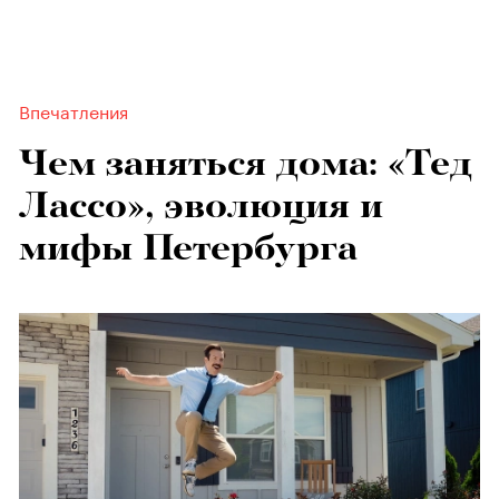
Впечатления
Чем заняться дома: «Тед
Лассо», эволюция и
мифы Петербурга