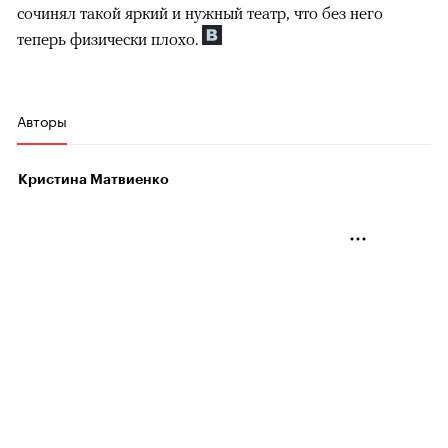
сочинял такой яркий и нужный театр, что без него
теперь физически плохо.
Авторы
Кристина Матвиенко