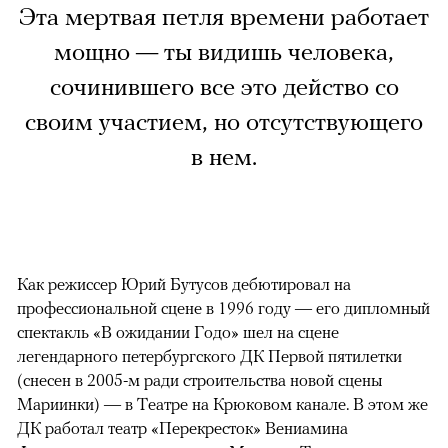
Эта мертвая петля времени работает
мощно — ты видишь человека,
сочинившего все это действо со
своим участием, но отсутствующего
в нем.
Как режиссер Юрий Бутусов дебютировал на
профессиональной сцене в 1996 году — его дипломный
спектакль «В ожидании Годо» шел на сцене
легендарного петербургского ДК Первой пятилетки
(снесен в 2005-м ради строительства новой сцены
Мариинки) — в Театре на Крюковом канале. В этом же
ДК работал театр «Перекресток» Вениамина