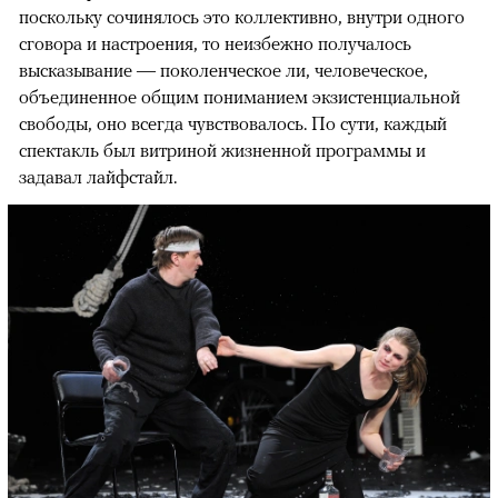
поскольку сочинялось это коллективно, внутри одного
сговора и настроения, то неизбежно получалось
высказывание — поколенческое ли, человеческое,
объединенное общим пониманием экзистенциальной
свободы, оно всегда чувствовалось. По сути, каждый
спектакль был витриной жизненной программы и
задавал лайфстайл.