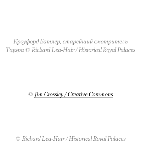
Кроуфорд Батлер, старейший смотритель
Тауэра
©
Richard Lea-Hair / Historical Royal Palaces
©
Jim Crossley / Creative Commons
©
Richard Lea-Hair / Historical Royal Palaces