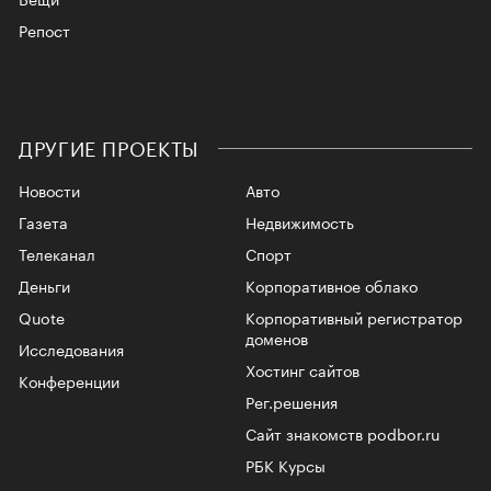
Репост
ДРУГИЕ ПРОЕКТЫ
Новости
Авто
Газета
Недвижимость
Телеканал
Спорт
Деньги
Корпоративное облако
Quote
Корпоративный регистратор
доменов
Исследования
Хостинг сайтов
Конференции
Рег.решения
Сайт знакомств podbor.ru
РБК Курсы