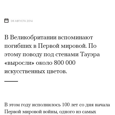
06 АВГУСТА 2014
В Великобритании вспоминают
погибших в Первой мировой. По
этому поводу под стенами Тауэра
«выросли» около 800 000
искусственных цветов.
В этом году исполнилось 100 лет со дня начала
Первой мировой войны, одного из самых