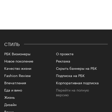
СТИЛЬ
РБК Визионеры
О проекте
Новое поколение
Реклама
Качество жизни
Скрыть баннеры на РБК
Fashion Review
Подписка на РБК
Впечатления
Корпоративная подписка
Еда и вино
Перейти на полную
версию
Жизнь
Дизайн
Вещи