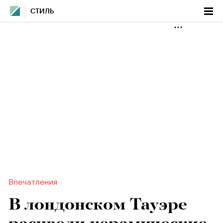
СТИЛЬ
Впечатления
В лондонском Тауэре