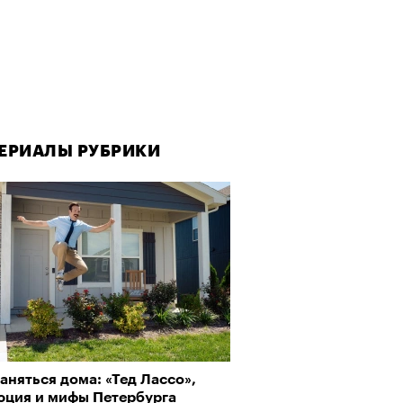
ЕРИАЛЫ РУБРИКИ
аняться дома: «Тед Лассо»,
юция и мифы Петербурга