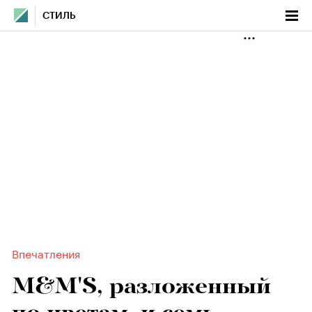
СТИЛЬ
Впечатления
M&M'S, разложенный