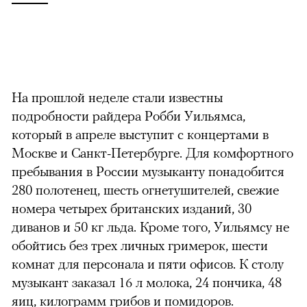
На прошлой неделе стали известны
подробности райдера Робби Уильямса,
который в апреле выступит с концертами в
Москве и Санкт-Петербурге. Для комфортного
пребывания в России музыканту понадобится
280 полотенец, шесть огнетушителей, свежие
номера четырех британских изданий, 30
диванов и 50 кг льда. Кроме того, Уильямсу не
обойтись без трех личных гримерок, шести
комнат для персонала и пяти офисов. К столу
музыкант заказал 16 л молока, 24 пончика, 48
яиц, килограмм грибов и помидоров.