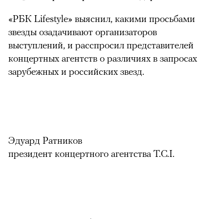
«РБК Lifestyle» выяснил, какими просьбами
звезды озадачивают организаторов
выступлений, и расспросил представителей
концертных агентств о различиях в запросах
зарубежных и российских звезд.
Эдуард Ратников
президент концертного агентства T.C.I.