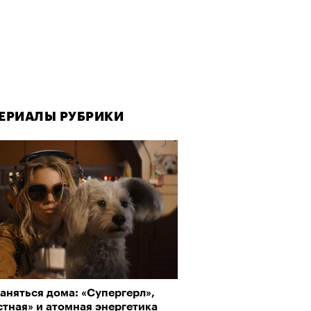
ЕРИАЛЫ РУБРИКИ
аняться дома: «Супергерл»,
тная» и атомная энергетика