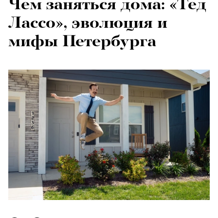
Чем заняться дома: «Тед
Лассо», эволюция и
мифы Петербурга