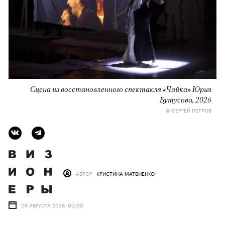
Сцена из восстановленного спектакля «Чайка» Юрия
Бутусова, 2026
© СЕРГЕЙ ПЕТРОВ
АВТОР
КРИСТИНА МАТВИЕНКО
09 АВГУСТА 2026, 00:00