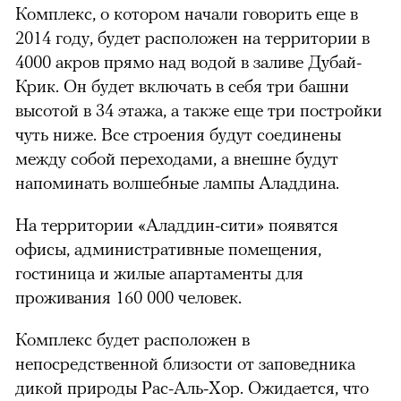
Комплекс, о котором начали говорить еще в
2014 году, будет расположен на территории в
4000 акров прямо над водой в заливе Дубай-
Крик. Он будет включать в себя три башни
высотой в 34 этажа, а также еще три постройки
чуть ниже. Все строения будут соединены
между собой переходами, а внешне будут
напоминать волшебные лампы Аладдина.
На территории «Аладдин-сити» появятся
офисы, административные помещения,
гостиница и жилые апартаменты для
проживания 160 000 человек.
Комплекс будет расположен в
непосредственной близости от заповедника
дикой природы Рас-Аль-Хор. Ожидается, что