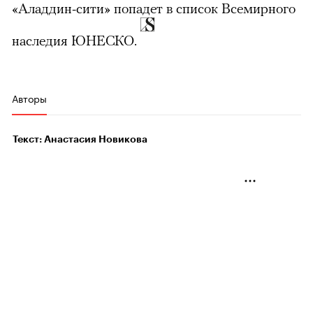
«Аладдин-сити» попадет в список Всемирного
наследия ЮНЕСКО.
Авторы
Текст: Анастасия Новикова