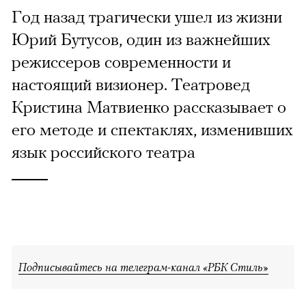
Год назад трагически ушел из жизни
Юрий Бутусов, один из важнейших
режиссеров современности и
настоящий визионер. Театровед
Кристина Матвиенко рассказывает о
его методе и спектаклях, изменивших
язык российского театра
Подписывайтесь на телеграм-канал «РБК Стиль»