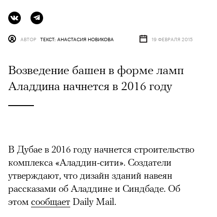
АВТОР
ТЕКСТ: АНАСТАСИЯ НОВИКОВА
19 ФЕВРАЛЯ 2015
Возведение башен в форме ламп
Аладдина начнется в 2016 году
В Дубае в 2016 году начнется строительство
комплекса «Аладдин-сити». Создатели
утверждают, что дизайн зданий навеян
рассказами об Аладдине и Синдбаде. Об
этом
сообщает
Daily Mail.