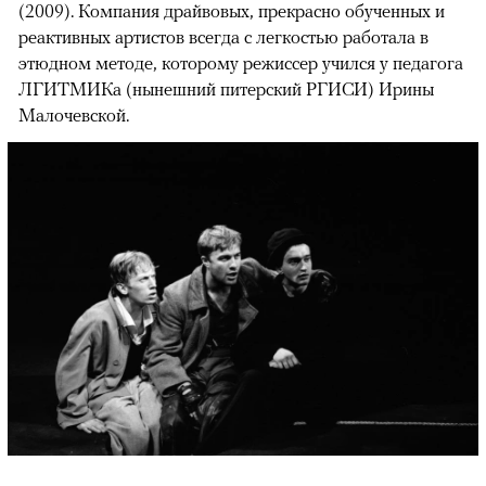
(2009). Компания драйвовых, прекрасно обученных и
реактивных артистов всегда с легкостью работала в
этюдном методе, которому режиссер учился у педагога
ЛГИТМИКа (нынешний питерский РГИСИ) Ирины
Малочевской.