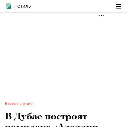
СТИЛЬ
Впечатления
В Дубае построят