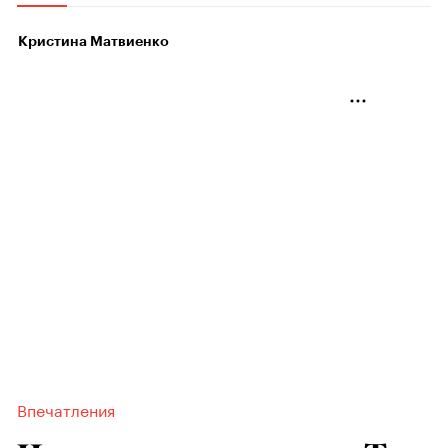
Кристина Матвиенко
Впечатления